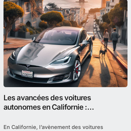
Les avancées des voitures
autonomes en Californie :
réglementation et défis
En Californie, l’avènement des voitures