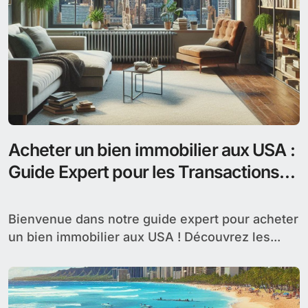
Acheter un bien immobilier aux USA :
Guide Expert pour les Transactions
Internationales
Bienvenue dans notre guide expert pour acheter
un bien immobilier aux USA ! Découvrez les...