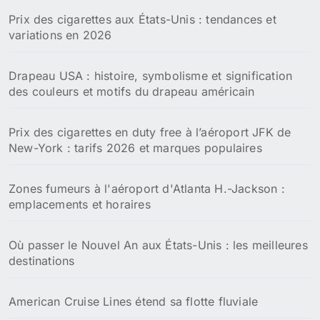
:
Prix des cigarettes aux États-Unis : tendances et
variations en 2026
Drapeau USA : histoire, symbolisme et signification
des couleurs et motifs du drapeau américain
Prix des cigarettes en duty free à l’aéroport JFK de
New-York : tarifs 2026 et marques populaires
Zones fumeurs à l'aéroport d'Atlanta H.-Jackson :
emplacements et horaires
Où passer le Nouvel An aux États-Unis : les meilleures
destinations
American Cruise Lines étend sa flotte fluviale