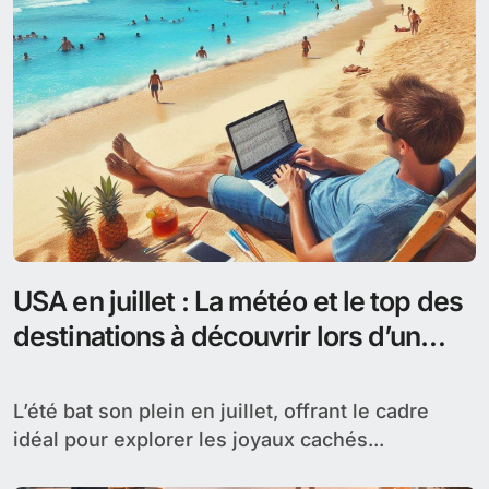
USA en juillet : La météo et le top des
destinations à découvrir lors d’un
séjour
L’été bat son plein en juillet, offrant le cadre
idéal pour explorer les joyaux cachés...