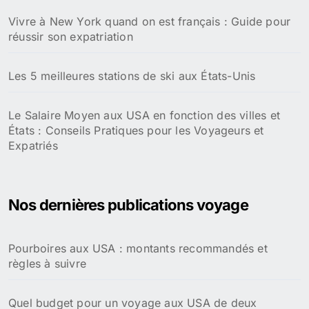
Vivre à New York quand on est français : Guide pour
réussir son expatriation
Les 5 meilleures stations de ski aux États-Unis
Le Salaire Moyen aux USA en fonction des villes et
États : Conseils Pratiques pour les Voyageurs et
Expatriés
Nos dernières publications voyage
Pourboires aux USA : montants recommandés et
règles à suivre
Quel budget pour un voyage aux USA de deux