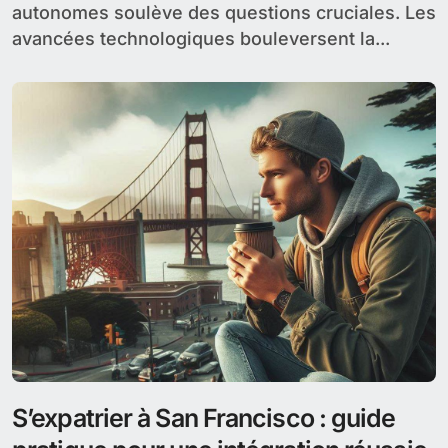
autonomes soulève des questions cruciales. Les
avancées technologiques bouleversent la...
S’expatrier à San Francisco : guide