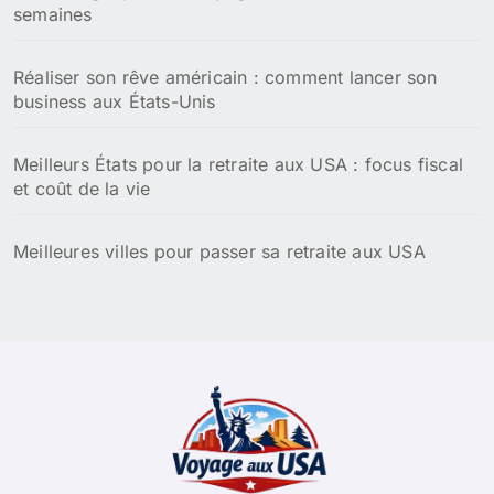
semaines
Réaliser son rêve américain : comment lancer son
business aux États-Unis
Meilleurs États pour la retraite aux USA : focus fiscal
et coût de la vie
Meilleures villes pour passer sa retraite aux USA