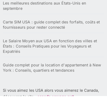
Les meilleures destinations aux États-Unis en
septembre
Carte SIM USA : guide complet des forfaits, coûts et
fournisseurs pour rester connecté
Le Salaire Moyen aux USA en fonction des villes et
États : Conseils Pratiques pour les Voyageurs et
Expatriés
Guide complet pour la location d'appartement à New
York : Conseils, quartiers et tendances
Si vous aimez les USA alors vous aimerez le Canada,
découvrez le site :
canada-voyage.net
Découvrez la superbe île de Cuba en visitant le site :