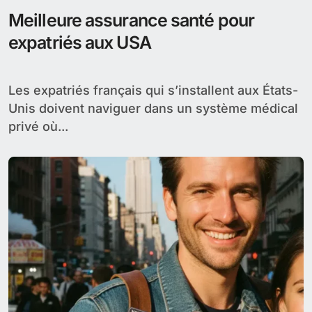
Meilleure assurance santé pour
expatriés aux USA
Les expatriés français qui s’installent aux États-
Unis doivent naviguer dans un système médical
privé où...