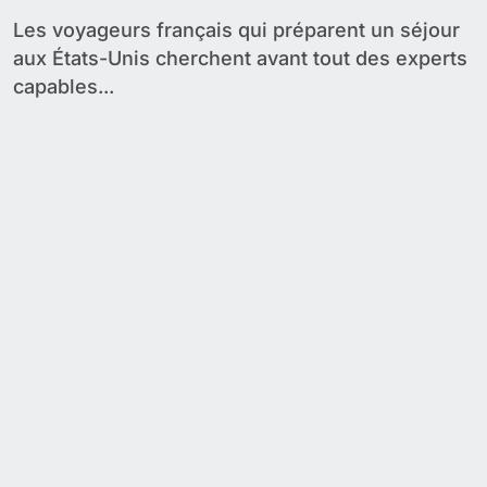
Les voyageurs français qui préparent un séjour
aux États-Unis cherchent avant tout des experts
capables...