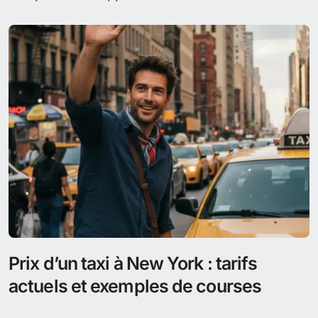
Prix d’un taxi à New York : tarifs
actuels et exemples de courses