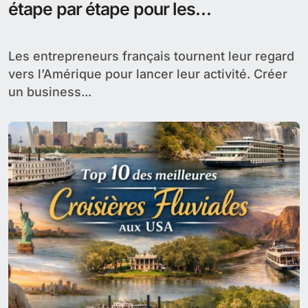
étape par étape pour les
entrepreneurs français
Les entrepreneurs français tournent leur regard
vers l’Amérique pour lancer leur activité. Créer
un business...