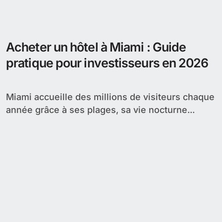
Acheter un hôtel à Miami : Guide
pratique pour investisseurs en 2026
Miami accueille des millions de visiteurs chaque
année grâce à ses plages, sa vie nocturne...