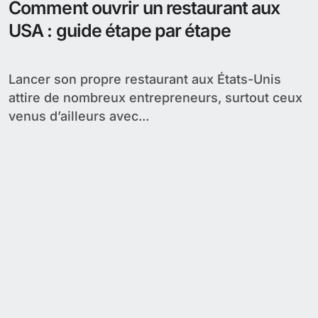
Comment ouvrir un restaurant aux
USA : guide étape par étape
Lancer son propre restaurant aux États-Unis
attire de nombreux entrepreneurs, surtout ceux
venus d’ailleurs avec...