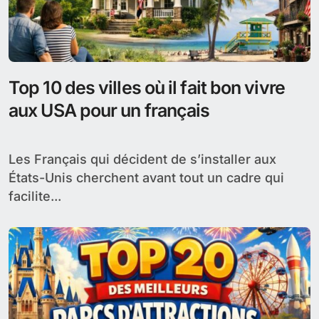
Top 10 des villes où il fait bon vivre
aux USA pour un français
Les Français qui décident de s’installer aux
États-Unis cherchent avant tout un cadre qui
facilite...