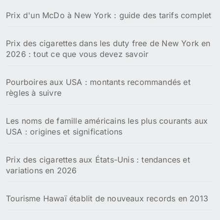
h
Prix d'un McDo à New York : guide des tarifs complet
e
r
Prix des cigarettes dans les duty free de New York en
:
2026 : tout ce que vous devez savoir
Pourboires aux USA : montants recommandés et
règles à suivre
Les noms de famille américains les plus courants aux
USA : origines et significations
Prix des cigarettes aux États-Unis : tendances et
variations en 2026
Tourisme Hawaï établit de nouveaux records en 2013