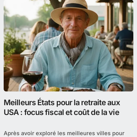
Meilleurs États pour la retraite aux
USA : focus fiscal et coût de la vie
Après avoir exploré les meilleures villes pour