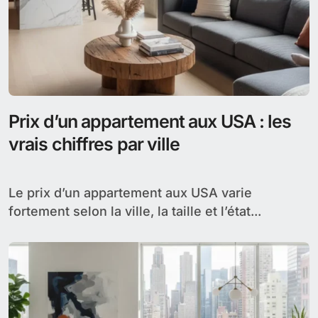
Prix d’un appartement aux USA : les
vrais chiffres par ville
Le prix d’un appartement aux USA varie
fortement selon la ville, la taille et l’état...