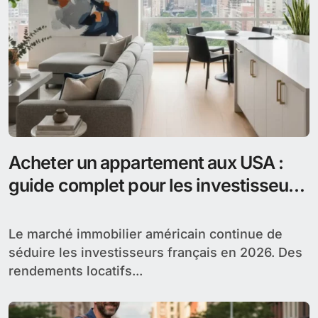
Acheter un appartement aux USA :
guide complet pour les investisseurs
français
Le marché immobilier américain continue de
séduire les investisseurs français en 2026. Des
rendements locatifs...