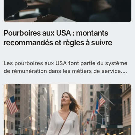
Pourboires aux USA : montants
recommandés et règles à suivre
Les pourboires aux USA font partie du système
de rémunération dans les métiers de service....