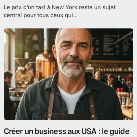
Le prix d’un taxi à New York reste un sujet
central pour tous ceux qui...
Créer un business aux USA : le guide