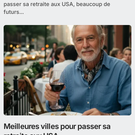
passer sa retraite aux USA, beaucoup de
futurs...
Meilleures villes pour passer sa