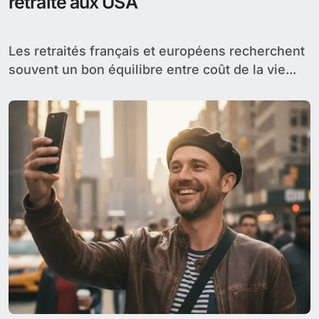
retraite aux USA
Les retraités français et européens recherchent
souvent un bon équilibre entre coût de la vie...