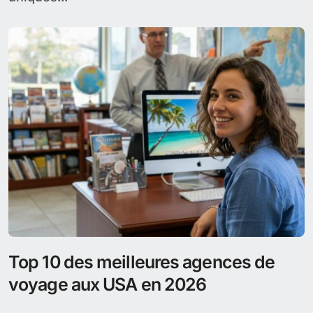
Top 10 des meilleures agences de
voyage aux USA en 2026