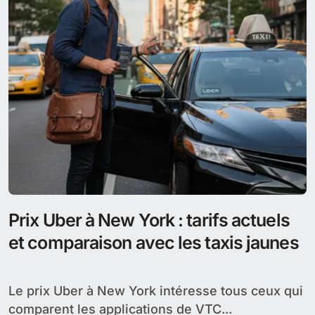
Prix Uber à New York : tarifs actuels
et comparaison avec les taxis jaunes
Le prix Uber à New York intéresse tous ceux qui
comparent les applications de VTC...