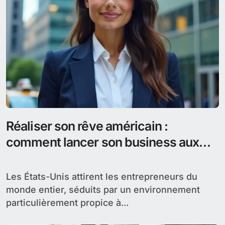
Réaliser son rêve américain :
comment lancer son business aux
États-Unis
Les États-Unis attirent les entrepreneurs du
monde entier, séduits par un environnement
particulièrement propice à...