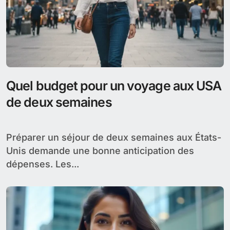
Quel budget pour un voyage aux USA
de deux semaines
Préparer un séjour de deux semaines aux États-
Unis demande une bonne anticipation des
dépenses. Les...