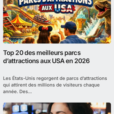
Top 20 des meilleurs parcs
d’attractions aux USA en 2026
Les États-Unis regorgent de parcs d’attractions
qui attirent des millions de visiteurs chaque
année. Des...