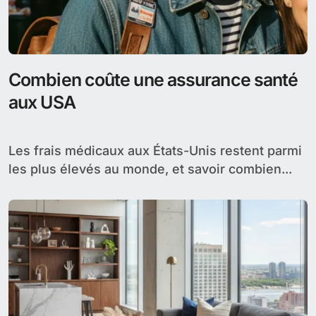
Combien coûte une assurance santé
aux USA
Les frais médicaux aux États-Unis restent parmi
les plus élevés au monde, et savoir combien...