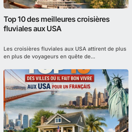
Top 10 des meilleures croisières
fluviales aux USA
Les croisières fluviales aux USA attirent de plus
en plus de voyageurs en quête de...