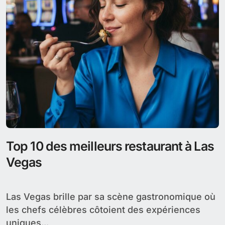
Top 10 des meilleurs restaurant à Las
Vegas
Las Vegas brille par sa scène gastronomique où
les chefs célèbres côtoient des expériences
uniques...