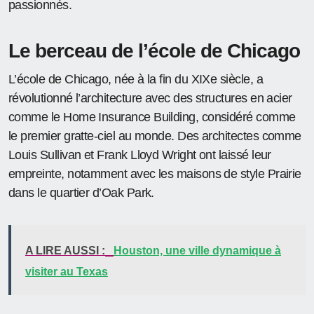
passionnés.
Le berceau de l’école de Chicago
L’école de Chicago, née à la fin du XIXe siècle, a
révolutionné l’architecture avec des structures en acier
comme le Home Insurance Building, considéré comme
le premier gratte-ciel au monde. Des architectes comme
Louis Sullivan et Frank Lloyd Wright ont laissé leur
empreinte, notamment avec les maisons de style Prairie
dans le quartier d’Oak Park.
A LIRE AUSSI :
Houston, une ville dynamique à
visiter au Texas