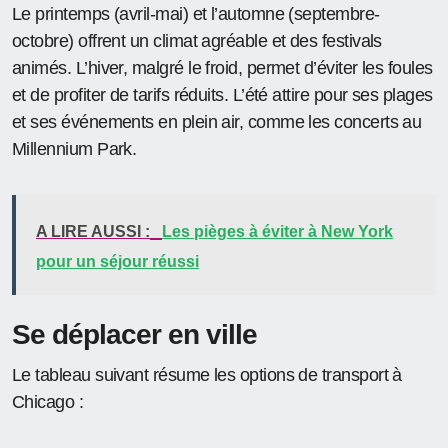
Le printemps (avril-mai) et l’automne (septembre-
octobre) offrent un climat agréable et des festivals
animés. L’hiver, malgré le froid, permet d’éviter les foules
et de profiter de tarifs réduits. L’été attire pour ses plages
et ses événements en plein air, comme les concerts au
Millennium Park.
A LIRE AUSSI :
Les pièges à éviter à New York
pour un séjour réussi
Se déplacer en ville
Le tableau suivant résume les options de transport à
Chicago :