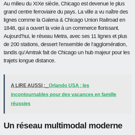
Au milieu du XIXe siècle, Chicago est devenue le plus
grand centre ferroviaire du pays. La ville a vu naître des
lignes comme la Galena & Chicago Union Railroad en
1848, qui a ouvert la voie à un commerce florissant.
Aujourd’hui, le réseau Metra, avec ses 11 lignes et plus
de 200 stations, dessert l’ensemble de l’agglomération,
tandis qu’Amtrak fait de Chicago un hub majeur pour les
trajets longue distance.
A LIRE AUSSI :
Orlando USA : les
incontournables pour des vacances en famille
réussies
Un réseau multimodal moderne