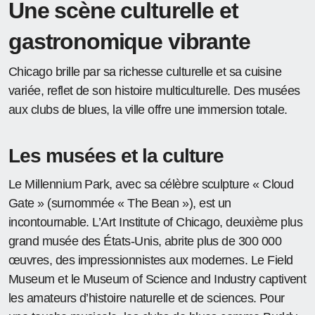
Une scène culturelle et
gastronomique vibrante
Chicago brille par sa richesse culturelle et sa cuisine
variée, reflet de son histoire multiculturelle. Des musées
aux clubs de blues, la ville offre une immersion totale.
Les musées et la culture
Le Millennium Park, avec sa célèbre sculpture « Cloud
Gate » (surnommée « The Bean »), est un
incontournable. L’Art Institute of Chicago, deuxième plus
grand musée des États-Unis, abrite plus de 300 000
œuvres, des impressionnistes aux modernes. Le Field
Museum et le Museum of Science and Industry captivent
les amateurs d’histoire naturelle et de sciences. Pour