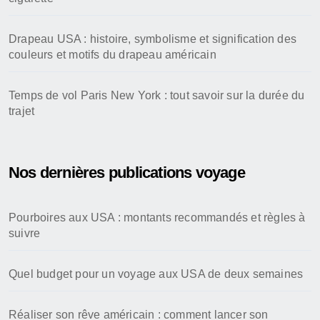
Drapeau USA : histoire, symbolisme et signification des
couleurs et motifs du drapeau américain
Temps de vol Paris New York : tout savoir sur la durée du
trajet
Nos dernières publications voyage
Pourboires aux USA : montants recommandés et règles à
suivre
Quel budget pour un voyage aux USA de deux semaines
Réaliser son rêve américain : comment lancer son