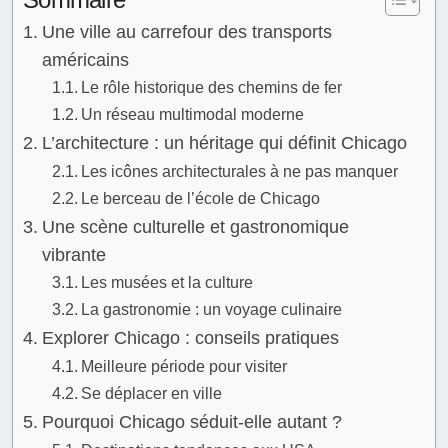
Une ville au carrefour des transports
américains
Le rôle historique des chemins de fer
Un réseau multimodal moderne
L’architecture : un héritage qui définit Chicago
Les icônes architecturales à ne pas manquer
Le berceau de l’école de Chicago
Une scène culturelle et gastronomique
vibrante
Les musées et la culture
La gastronomie : un voyage culinaire
Explorer Chicago : conseils pratiques
Meilleure période pour visiter
Se déplacer en ville
Pourquoi Chicago séduit-elle autant ?