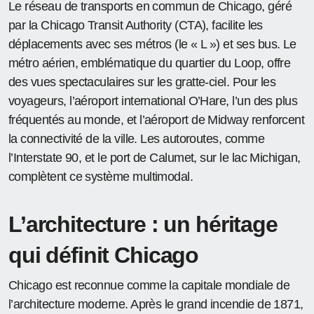
Le réseau de transports en commun de Chicago, géré
par la Chicago Transit Authority (CTA), facilite les
déplacements avec ses métros (le « L ») et ses bus. Le
métro aérien, emblématique du quartier du Loop, offre
des vues spectaculaires sur les gratte-ciel. Pour les
voyageurs, l’aéroport international O’Hare, l’un des plus
fréquentés au monde, et l’aéroport de Midway renforcent
la connectivité de la ville. Les autoroutes, comme
l’Interstate 90, et le port de Calumet, sur le lac Michigan,
complètent ce système multimodal.
L’architecture : un héritage
qui définit Chicago
Chicago est reconnue comme la capitale mondiale de
l’architecture moderne. Après le grand incendie de 1871,