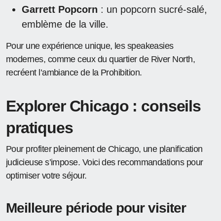
Garrett Popcorn
: un popcorn sucré-salé,
emblème de la ville.
Pour une expérience unique, les speakeasies
modernes, comme ceux du quartier de River North,
recréent l’ambiance de la Prohibition.
Explorer Chicago : conseils
pratiques
Pour profiter pleinement de Chicago, une planification
judicieuse s’impose. Voici des recommandations pour
optimiser votre séjour.
Meilleure période pour visiter