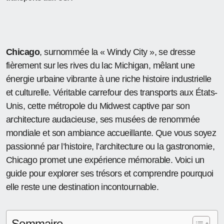
Chicago
, surnommée la « Windy City », se dresse
fièrement sur les rives du lac Michigan, mêlant une
énergie urbaine vibrante à une riche histoire industrielle
et culturelle. Véritable carrefour des transports aux États-
Unis, cette métropole du Midwest captive par son
architecture audacieuse, ses musées de renommée
mondiale et son ambiance accueillante. Que vous soyez
passionné par l’histoire, l’architecture ou la gastronomie,
Chicago promet une expérience mémorable. Voici un
guide pour explorer ses trésors et comprendre pourquoi
elle reste une destination incontournable.
Sommaire