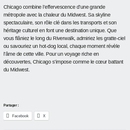
Chicago combine l’effervescence d’une grande
métropole avec la chaleur du Midwest. Sa skyline
spectaculaire, son rôle clé dans les transports et son
héritage culturel en font une destination unique. Que
vous flâniez le long du Riverwalk, admiriez les gratte-ciel
ou savouriez un hot-dog local, chaque moment révèle
l’âme de cette ville. Pour un voyage riche en
découvertes, Chicago s’impose comme le cœur battant
du Midwest.
Partager :
Facebook
X