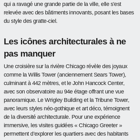
qui a ravagé une grande partie de la ville, elle s’est
relevée avec des bâtiments innovants, posant les bases
du style des gratte-ciel.
Les icônes architecturales à ne
pas manquer
Une croisière sur la rivière Chicago révèle des joyaux
comme la Willis Tower (anciennement Sears Tower),
culminant à 442 mètres, et le John Hancock Center,
avec son observatoire au 94e étage offrant une vue
panoramique. Le Wrigley Building et la Tribune Tower,
avec leurs styles néo-gothique et art déco, témoignent
de la diversité architecturale. Pour une expérience
immersive, les visites guidées « Chicago Greeter »
permettent d’explorer les quartiers avec des habitants