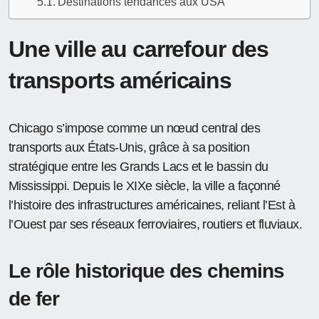
Destinations tendances aux USA
Une ville au carrefour des
transports américains
Chicago s’impose comme un nœud central des
transports aux États-Unis, grâce à sa position
stratégique entre les Grands Lacs et le bassin du
Mississippi. Depuis le XIXe siècle, la ville a façonné
l’histoire des infrastructures américaines, reliant l’Est à
l’Ouest par ses réseaux ferroviaires, routiers et fluviaux.
Le rôle historique des chemins
de fer