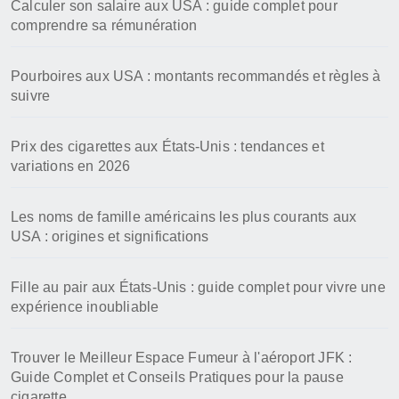
Calculer son salaire aux USA : guide complet pour
comprendre sa rémunération
Pourboires aux USA : montants recommandés et règles à
suivre
Prix des cigarettes aux États-Unis : tendances et
variations en 2026
Les noms de famille américains les plus courants aux
USA : origines et significations
Fille au pair aux États-Unis : guide complet pour vivre une
expérience inoubliable
Trouver le Meilleur Espace Fumeur à l'aéroport JFK :
Guide Complet et Conseils Pratiques pour la pause
cigarette