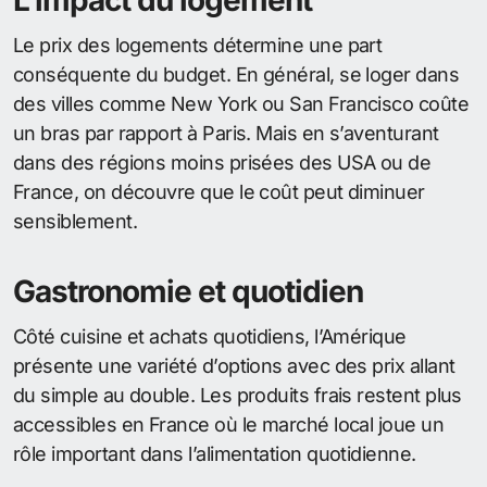
L’impact du logement
Le prix des logements détermine une part
conséquente du budget. En général, se loger dans
des villes comme New York ou San Francisco coûte
un bras par rapport à Paris. Mais en s’aventurant
dans des régions moins prisées des USA ou de
France, on découvre que le coût peut diminuer
sensiblement.
Gastronomie et quotidien
Côté cuisine et achats quotidiens, l’Amérique
présente une variété d’options avec des prix allant
du simple au double. Les produits frais restent plus
accessibles en France où le marché local joue un
rôle important dans l’alimentation quotidienne.