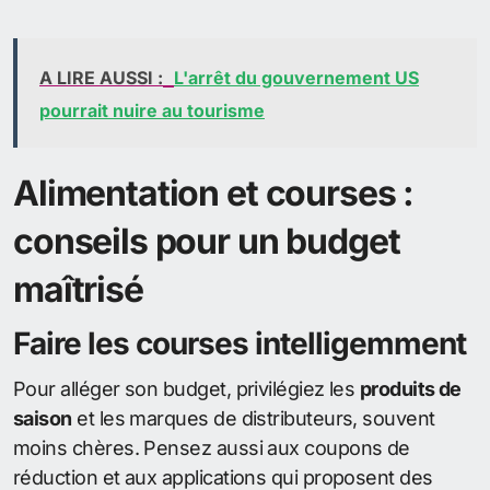
A LIRE AUSSI :
L'arrêt du gouvernement US
pourrait nuire au tourisme
Alimentation et courses :
conseils pour un budget
maîtrisé
Faire les courses intelligemment
Pour alléger son budget, privilégiez les
produits de
saison
et les marques de distributeurs, souvent
moins chères. Pensez aussi aux coupons de
réduction et aux applications qui proposent des