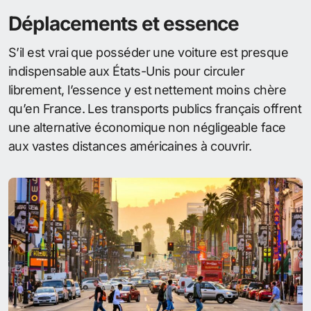
Déplacements et essence
S’il est vrai que posséder une voiture est presque
indispensable aux États-Unis pour circuler
librement, l’essence y est nettement moins chère
qu’en France. Les transports publics français offrent
une alternative économique non négligeable face
aux vastes distances américaines à couvrir.