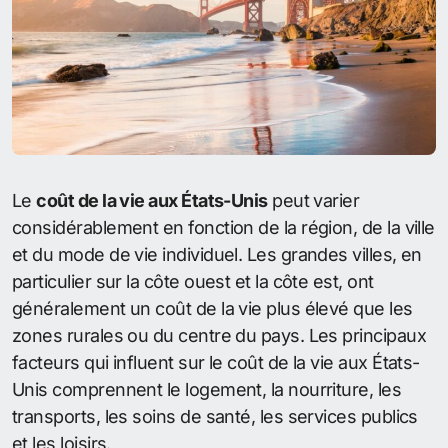
Le
coût de la vie aux États-Unis
peut varier
considérablement en fonction de la région, de la ville
et du mode de vie individuel. Les grandes villes, en
particulier sur la côte ouest et la côte est, ont
généralement un coût de la vie plus élevé que les
zones rurales ou du centre du pays. Les principaux
facteurs qui influent sur le coût de la vie aux États-
Unis comprennent le logement, la nourriture, les
transports, les soins de santé, les services publics
et les loisirs.