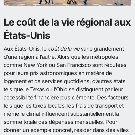
Le coût de la vie régional aux
États-Unis
Aux États-Unis, le
coût de la vie
varie grandement
d’une région à l’autre. Alors que les métropoles
comme New York ou San Francisco sont réputées
pour leurs prix astronomiques en matière de
logement et de services quotidiens, d’autres états
tels que le Texas ou l’Ohio se distinguent par leur
accessibilité financière plus clémente. Des facteurs
tels que les taxes locales, les frais de transport et
même le climat influencent substantiellement la
somme totale des dépenses mensuelles. Pour
donner un exemple concret, résider dans des villes