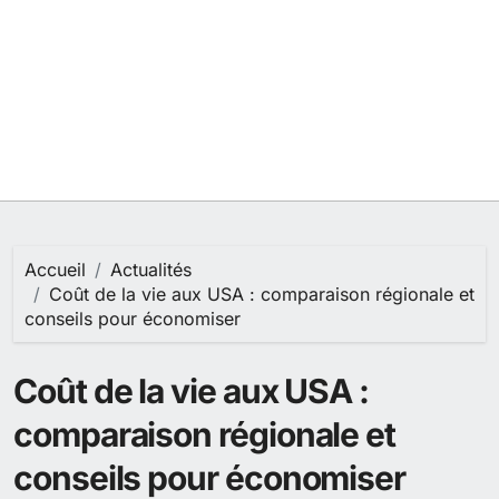
Accueil
Actualités
Coût de la vie aux USA : comparaison régionale et
conseils pour économiser
Coût de la vie aux USA :
comparaison régionale et
conseils pour économiser