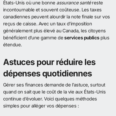
États-Unis où une bonne
assurance santé
reste
incontournable et souvent coûteuse. Les taxes
canadiennes peuvent alourdir la note finale sur vos
reçus de caisse. Avec un taux d’imposition
généralement plus élevé au Canada, les citoyens
bénéficient d’une gamme de
services publics
plus
étendue.
Astuces pour réduire les
dépenses quotidiennes
Gérer ses finances demande de l’astuce, surtout
quand on sait que le coût de la vie aux États-Unis
continue d’évoluer. Voici quelques méthodes
simples pour alléger vos dépenses :