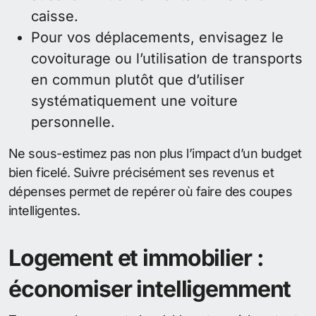
caisse.
Pour vos déplacements, envisagez le
covoiturage ou l’utilisation de transports
en commun plutôt que d’utiliser
systématiquement une voiture
personnelle.
Ne sous-estimez pas non plus l’impact d’un budget
bien ficelé. Suivre précisément ses revenus et
dépenses permet de repérer où faire des coupes
intelligentes.
Logement et immobilier :
économiser intelligemment