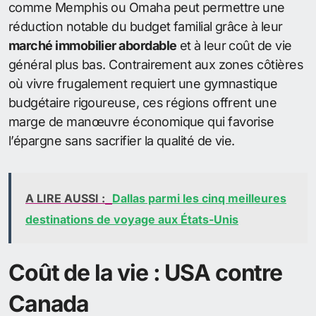
comme Memphis ou Omaha peut permettre une
réduction notable du budget familial grâce à leur
marché immobilier abordable
et à leur coût de vie
général plus bas. Contrairement aux zones côtières
où vivre frugalement requiert une gymnastique
budgétaire rigoureuse, ces régions offrent une
marge de manœuvre économique qui favorise
l’épargne sans sacrifier la qualité de vie.
A LIRE AUSSI :
Dallas parmi les cinq meilleures
destinations de voyage aux États-Unis
Coût de la vie : USA contre
Canada