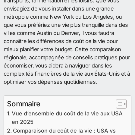
transports, l’alimentation et les loisirs. Que vous
envisagiez de vous installer dans une grande
métropole comme New York ou Los Angeles, ou
que vous préfériez une vie plus tranquille dans des
villes comme Austin ou Denver, il vous faudra
connaître les différences de coût de la vie pour
mieux planifier votre budget. Cette comparaison
régionale, accompagnée de conseils pratiques pour
économiser, vous aidera à naviguer dans les
complexités financières de la vie aux États-Unis et à
optimiser vos dépenses quotidiennes.
Sommaire
Vue d’ensemble du coût de la vie aux USA
en 2025
Comparaison du coût de la vie : USA vs