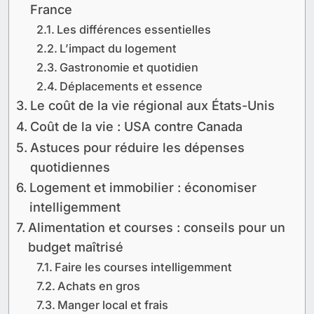
France
Les différences essentielles
L’impact du logement
Gastronomie et quotidien
Déplacements et essence
Le coût de la vie régional aux États-Unis
Coût de la vie : USA contre Canada
Astuces pour réduire les dépenses
quotidiennes
Logement et immobilier : économiser
intelligemment
Alimentation et courses : conseils pour un
budget maîtrisé
Faire les courses intelligemment
Achats en gros
Manger local et frais