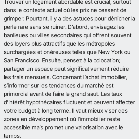
Trouver un logement abordable est crucial, surtout
dans le contexte actuel où les prix ne cessent de
grimper. Pourtant, il y a des astuces pour dénicher la
perle rare sans se ruiner. D’abord, envisagez les
banlieues ou villes secondaires qui offrent souvent
des loyers plus attractifs que les métropoles
surchargées et onéreuses telles que New York ou
San Francisco. Ensuite, pensez à la colocation;
partager un espace peut significativement réduire
les frais mensuels. Concernant l’achat immobilier,
s’informer sur les tendances du marché est
primordial avant de faire le grand saut. Les taux
d’intérêt hypothécaires fluctuent et peuvent affecter
votre budget à long terme. Il vaut mieux viser des
zones en développement où l’immobilier reste
accessible mais promet une valorisation avec le
temps.