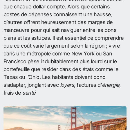
que chaque dollar compte. Alors que certains
postes de dépenses connaissent une hausse,
d’autres offrent heureusement des marges de
manœuvre pour qui sait naviguer entre les bons
plans et les astuces. Il est essentiel de comprendre
que ce coût varie largement selon la région ; vivre
dans une métropole comme New York ou San
Francisco pèse indubitablement plus lourd sur le
portefeuille que résider dans des états comme le
Texas ou l’Ohio. Les habitants doivent donc
s’adapter, jonglant avec
loyers
, factures d’
énergie
,
frais de
santé