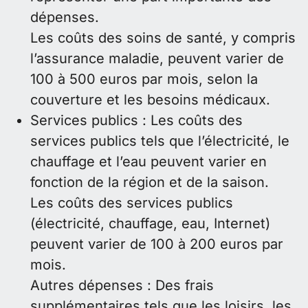
dépenses.
Les coûts des soins de santé, y compris
l’assurance maladie, peuvent varier de
100 à 500 euros par mois, selon la
couverture et les besoins médicaux.
Services publics : Les coûts des
services publics tels que l’électricité, le
chauffage et l’eau peuvent varier en
fonction de la région et de la saison.
Les coûts des services publics
(électricité, chauffage, eau, Internet)
peuvent varier de 100 à 200 euros par
mois.
Autres dépenses : Des frais
supplémentaires tels que les loisirs, les