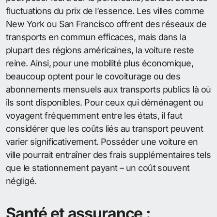
fluctuations du prix de l’essence. Les villes comme
New York ou San Francisco offrent des réseaux de
transports en commun efficaces, mais dans la
plupart des régions américaines, la voiture reste
reine. Ainsi, pour une mobilité plus économique,
beaucoup optent pour le covoiturage ou des
abonnements mensuels aux transports publics là où
ils sont disponibles. Pour ceux qui déménagent ou
voyagent fréquemment entre les états, il faut
considérer que les coûts liés au transport peuvent
varier significativement. Posséder une voiture en
ville pourrait entraîner des frais supplémentaires tels
que le stationnement payant – un coût souvent
négligé.
Santé et assurance :