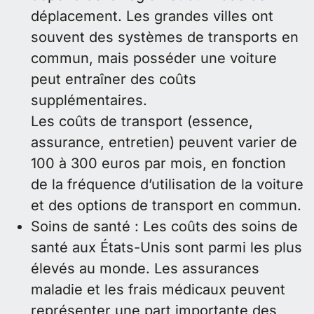
déplacement. Les grandes villes ont
souvent des systèmes de transports en
commun, mais posséder une voiture
peut entraîner des coûts
supplémentaires.
Les coûts de transport (essence,
assurance, entretien) peuvent varier de
100 à 300 euros par mois, en fonction
de la fréquence d’utilisation de la voiture
et des options de transport en commun.
Soins de santé : Les coûts des soins de
santé aux États-Unis sont parmi les plus
élevés au monde. Les assurances
maladie et les frais médicaux peuvent
représenter une part importante des