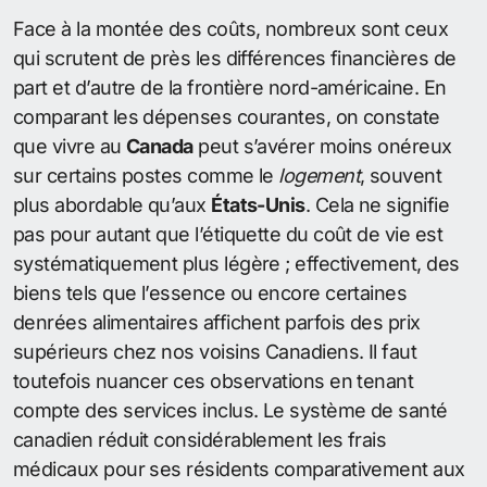
Face à la montée des coûts, nombreux sont ceux
qui scrutent de près les différences financières de
part et d’autre de la frontière nord-américaine. En
comparant les dépenses courantes, on constate
que vivre au
Canada
peut s’avérer moins onéreux
sur certains postes comme le
logement
, souvent
plus abordable qu’aux
États-Unis
. Cela ne signifie
pas pour autant que l’étiquette du coût de vie est
systématiquement plus légère ; effectivement, des
biens tels que l’essence ou encore certaines
denrées alimentaires affichent parfois des prix
supérieurs chez nos voisins Canadiens. Il faut
toutefois nuancer ces observations en tenant
compte des services inclus. Le système de santé
canadien réduit considérablement les frais
médicaux pour ses résidents comparativement aux