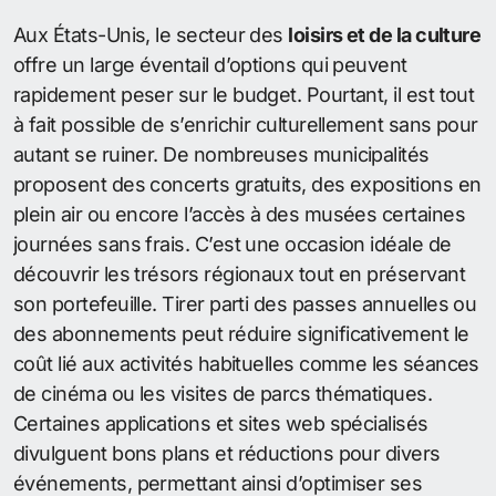
Aux États-Unis, le secteur des
loisirs et de la culture
offre un large éventail d’options qui peuvent
rapidement peser sur le budget. Pourtant, il est tout
à fait possible de s’enrichir culturellement sans pour
autant se ruiner. De nombreuses municipalités
proposent des concerts gratuits, des expositions en
plein air ou encore l’accès à des musées certaines
journées sans frais. C’est une occasion idéale de
découvrir les trésors régionaux tout en préservant
son portefeuille. Tirer parti des passes annuelles ou
des abonnements peut réduire significativement le
coût lié aux activités habituelles comme les séances
de cinéma ou les visites de parcs thématiques.
Certaines applications et sites web spécialisés
divulguent bons plans et réductions pour divers
événements, permettant ainsi d’optimiser ses