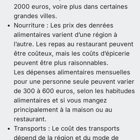
2000 euros, voire plus dans certaines
grandes villes.
Nourriture : Les prix des denrées
alimentaires varient d’une région à
l’autre. Les repas au restaurant peuvent
être coûteux, mais les coûts d’épicerie
peuvent être plus raisonnables.
Les dépenses alimentaires mensuelles
pour une personne seule peuvent varier
de 300 à 600 euros, selon les habitudes
alimentaires et si vous mangez
principalement à la maison ou au
restaurant.
Transports : Le coût des transports
dépend de la région et du mode de