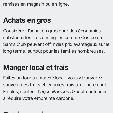
remises en magasin ou en ligne.
Achats en gros
Considérez l’achat en gros pour des économies
substantielles. Les enseignes comme Costco ou
Sam’s Club peuvent offrir des prix avantageux sur le
long terme, surtout pour les familles nombreuses.
Manger local et frais
Faites un tour au marché local ; vous y trouverez
souvent des fruits et légumes frais à moindre coût.
En plus, soutenir l’
agriculture locale
peut contribuer
à réduire votre empreinte carbone.