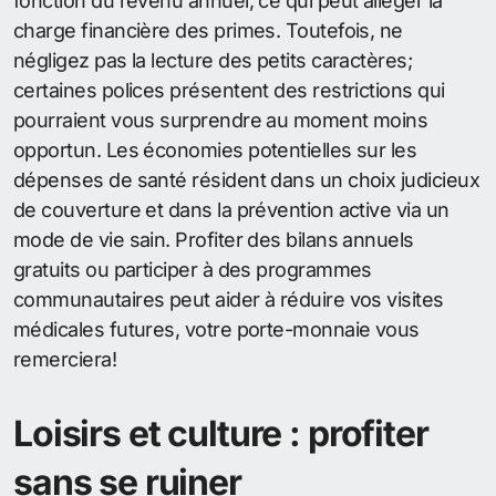
fonction du revenu annuel, ce qui peut alléger la
charge financière des primes. Toutefois, ne
négligez pas la lecture des petits caractères;
certaines polices présentent des restrictions qui
pourraient vous surprendre au moment moins
opportun. Les économies potentielles sur les
dépenses de santé résident dans un choix judicieux
de couverture et dans la prévention active via un
mode de vie sain. Profiter des bilans annuels
gratuits ou participer à des programmes
communautaires peut aider à réduire vos visites
médicales futures, votre porte-monnaie vous
remerciera!
Loisirs et culture : profiter
sans se ruiner