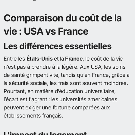
Comparaison du coût de la
vie : USA vs France
Les différences essentielles
Entre les
États-Unis
et la
France
, le coût de la vie
n’est pas à prendre à la légère. Aux USA, les soins
de santé grimpent vite, tandis qu’en France, grâce à
la sécurité sociale, les frais sont souvent moindres.
Pourtant, en matière d’éducation universitaire,
l’écart est flagrant : les universités américaines
peuvent exiger une fortune comparées aux
établissements français.