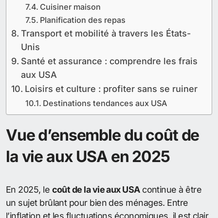
Cuisiner maison
Planification des repas
Transport et mobilité à travers les États-
Unis
Santé et assurance : comprendre les frais
aux USA
Loisirs et culture : profiter sans se ruiner
Destinations tendances aux USA
Vue d’ensemble du coût de
la vie aux USA en 2025
En 2025, le
coût de la vie aux USA
continue à être
un sujet brûlant pour bien des ménages. Entre
l’inflation et les fluctuations économiques, il est clair