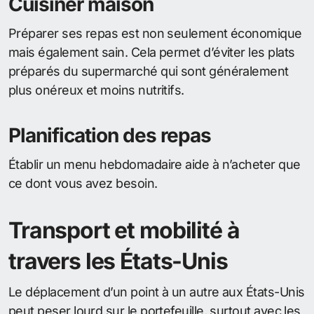
Cuisiner maison
Préparer ses repas est non seulement économique
mais également sain. Cela permet d’éviter les plats
préparés du supermarché qui sont généralement
plus onéreux et moins nutritifs.
Planification des repas
Établir un menu hebdomadaire aide à n’acheter que
ce dont vous avez besoin.
Transport et mobilité à
travers les États-Unis
Le déplacement d’un point à un autre aux États-Unis
peut peser lourd sur le portefeuille, surtout avec les