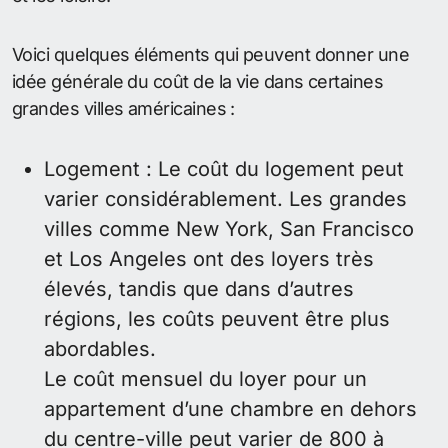
Voici quelques éléments qui peuvent donner une
idée générale du coût de la vie dans certaines
grandes villes américaines :
Logement : Le coût du logement peut
varier considérablement. Les grandes
villes comme New York, San Francisco
et Los Angeles ont des loyers très
élevés, tandis que dans d’autres
régions, les coûts peuvent être plus
abordables.
Le coût mensuel du loyer pour un
appartement d’une chambre en dehors
du centre-ville peut varier de 800 à