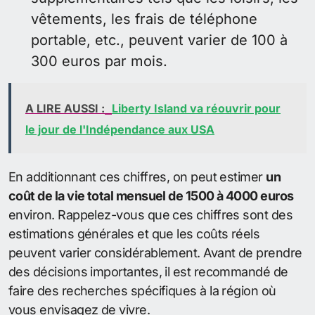
vêtements, les frais de téléphone
portable, etc., peuvent varier de 100 à
300 euros par mois.
A LIRE AUSSI :
Liberty Island va réouvrir pour
le jour de l'Indépendance aux USA
En additionnant ces chiffres, on peut estimer
un
coût de la vie total mensuel de 1500 à 4000 euros
environ. Rappelez-vous que ces chiffres sont des
estimations générales et que les coûts réels
peuvent varier considérablement. Avant de prendre
des décisions importantes, il est recommandé de
faire des recherches spécifiques à la région où
vous envisagez de vivre.