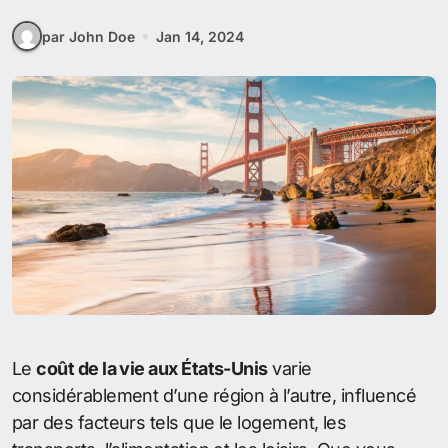
par John Doe
Jan 14, 2024
Le
coût de la vie aux États-Unis
varie
considérablement d’une région à l’autre, influencé
par des facteurs tels que le logement, les