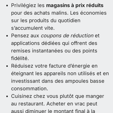
Privilégiez les
magasins à prix réduits
pour des achats malins. Les économies
sur les produits du quotidien
s’accumulent vite.
Pensez aux
coupons de réduction
et
applications dédiées qui offrent des
remises instantanées ou des points
fidélité.
Réduisez votre facture d’énergie en
éteignant les appareils non utilisés et en
investissant dans des ampoules basse
consommation.
Cuisinez chez vous plutôt que manger
au restaurant. Acheter en vrac peut
aussi diminuer le montant final à la