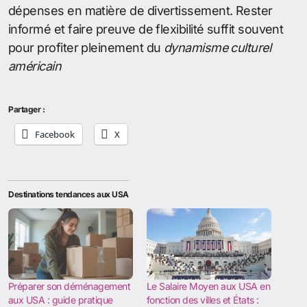
dépenses en matière de divertissement. Rester
informé et faire preuve de flexibilité suffit souvent
pour profiter pleinement du
dynamisme culturel
américain
Partager :
Facebook
X
Destinations tendances aux USA
Préparer son déménagement
Le Salaire Moyen aux USA en
aux USA : guide pratique
fonction des villes et États :