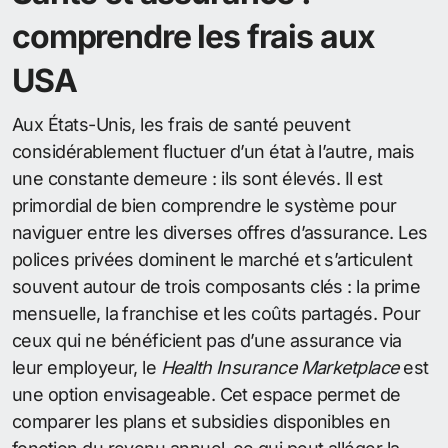
comprendre les frais aux
USA
Aux États-Unis, les frais de santé peuvent
considérablement fluctuer d’un état à l’autre, mais
une constante demeure : ils sont élevés. Il est
primordial de bien comprendre le système pour
naviguer entre les diverses offres d’assurance. Les
polices privées dominent le marché et s’articulent
souvent autour de trois composants clés : la prime
mensuelle, la franchise et les coûts partagés. Pour
ceux qui ne bénéficient pas d’une assurance via
leur employeur, le
Health Insurance Marketplace
est
une option envisageable. Cet espace permet de
comparer les plans et subsidies disponibles en