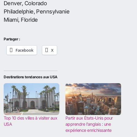
Denver, Colorado
Philadelphie, Pennsylvanie
Miami, Floride
Partager :
Facebook
X
Destinations tendances aux USA
Top 10 des villes à visiter aux
Partir aux États-Unis pour
USA
apprendre l’anglais : une
expérience enrichissante