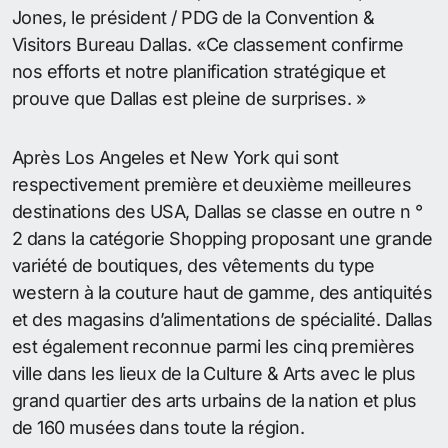
Jones, le président / PDG de la Convention &
Visitors Bureau Dallas. «Ce classement confirme
nos efforts et notre planification stratégique et
prouve que Dallas est pleine de surprises. »
Après Los Angeles et New York qui sont
respectivement première et deuxième meilleures
destinations des USA, Dallas se classe en outre n °
2 dans la catégorie Shopping proposant une grande
variété de boutiques, des vêtements du type
western à la couture haut de gamme, des antiquités
et des magasins d’alimentations de spécialité. Dallas
est également reconnue parmi les cinq premières
ville dans les lieux de la Culture & Arts avec le plus
grand quartier des arts urbains de la nation et plus
de 160 musées dans toute la région.