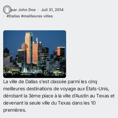
par John Doe
Juil 31, 2014
#
Dallas
#
meilleures villes
La ville de Dallas s’est classée parmi les cinq
meilleures destinations de voyage aux États-Unis,
dérobant la 3ème place à la ville d’Austin au Texas et
devenant la seule ville du Texas dans les 10
premières.