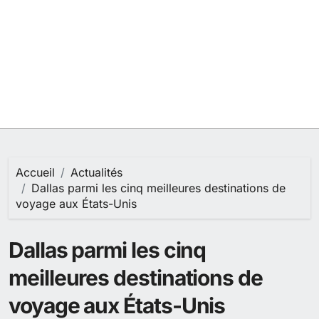
Accueil
Actualités
Dallas parmi les cinq meilleures destinations de
voyage aux États-Unis
Dallas parmi les cinq
meilleures destinations de
voyage aux États-Unis