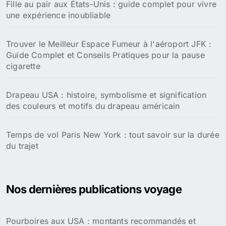
Fille au pair aux États-Unis : guide complet pour vivre
une expérience inoubliable
Trouver le Meilleur Espace Fumeur à l'aéroport JFK :
Guide Complet et Conseils Pratiques pour la pause
cigarette
Drapeau USA : histoire, symbolisme et signification
des couleurs et motifs du drapeau américain
Temps de vol Paris New York : tout savoir sur la durée
du trajet
Nos dernières publications voyage
Pourboires aux USA : montants recommandés et