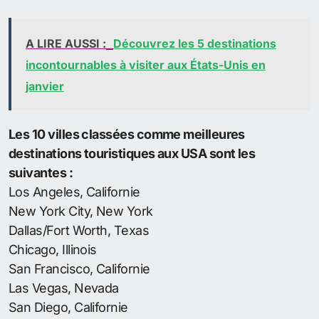
A LIRE AUSSI :
Découvrez les 5 destinations
incontournables à visiter aux États-Unis en
janvier
Les 10 villes classées comme meilleures
destinations touristiques aux USA sont les
suivantes :
Los Angeles, Californie
New York City, New York
Dallas/Fort Worth, Texas
Chicago, Illinois
San Francisco, Californie
Las Vegas, Nevada
San Diego, Californie