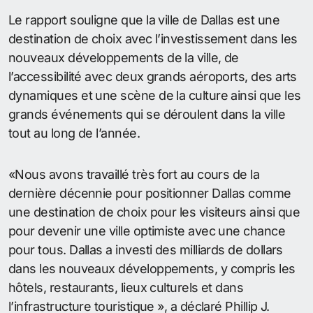
Le rapport souligne que la ville de Dallas est une
destination de choix avec l’investissement dans les
nouveaux développements de la ville, de
l’accessibilité avec deux grands aéroports, des arts
dynamiques et une scène de la culture ainsi que les
grands événements qui se déroulent dans la ville
tout au long de l’année.
«Nous avons travaillé très fort au cours de la
dernière décennie pour positionner Dallas comme
une destination de choix pour les visiteurs ainsi que
pour devenir une ville optimiste avec une chance
pour tous. Dallas a investi des milliards de dollars
dans les nouveaux développements, y compris les
hôtels, restaurants, lieux culturels et dans
l’infrastructure touristique », a déclaré Phillip J.