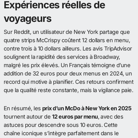
Expériences réelles de
voyageurs
Sur Reddit, un utilisateur de New York partage que
quatre strips McCrispy coûtent 12 dollars en menu,
contre trois à 10 dollars ailleurs. Les avis TripAdvisor
soulignent la rapidité des services à Broadway,
malgré les prix élevés. Un Français témoigne d’une
addition de 32 euros pour deux menus en 2024, un
record qui motive à planifier. Ces retours confirment
que la qualité reste constante, mais la vigilance paie.
En résumé, les
prix d’un McDo à New York en 2025
tournent autour de
12 euros par menu
, avec des
astuces pour descendre sous 10 euros. Cette
chaîne iconique s’intègre parfaitement dans le