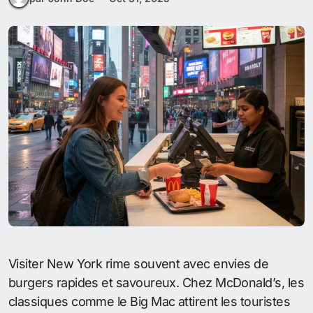
Visiter New York rime souvent avec envies de
burgers rapides et savoureux. Chez McDonald’s, les
classiques comme le Big Mac attirent les touristes