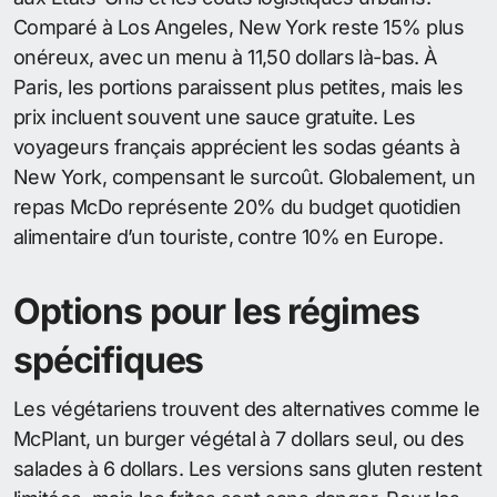
Comparé à Los Angeles, New York reste 15% plus
onéreux, avec un menu à 11,50 dollars là-bas. À
Paris, les portions paraissent plus petites, mais les
prix incluent souvent une sauce gratuite. Les
voyageurs français apprécient les sodas géants à
New York, compensant le surcoût. Globalement, un
repas McDo représente 20% du budget quotidien
alimentaire d’un touriste, contre 10% en Europe.
Options pour les régimes
spécifiques
Les végétariens trouvent des alternatives comme le
McPlant, un burger végétal à 7 dollars seul, ou des
salades à 6 dollars. Les versions sans gluten restent