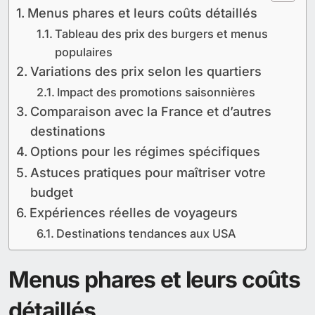
Menus phares et leurs coûts détaillés
Tableau des prix des burgers et menus
populaires
Variations des prix selon les quartiers
Impact des promotions saisonnières
Comparaison avec la France et d’autres
destinations
Options pour les régimes spécifiques
Astuces pratiques pour maîtriser votre
budget
Expériences réelles de voyageurs
Destinations tendances aux USA
Menus phares et leurs coûts
détaillés