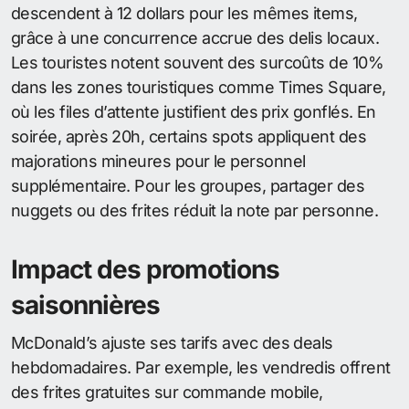
descendent à 12 dollars pour les mêmes items,
grâce à une concurrence accrue des delis locaux.
Les touristes notent souvent des surcoûts de 10%
dans les zones touristiques comme Times Square,
où les files d’attente justifient des prix gonflés. En
soirée, après 20h, certains spots appliquent des
majorations mineures pour le personnel
supplémentaire. Pour les groupes, partager des
nuggets ou des frites réduit la note par personne.
Impact des promotions
saisonnières
McDonald’s ajuste ses tarifs avec des deals
hebdomadaires. Par exemple, les vendredis offrent
des frites gratuites sur commande mobile,