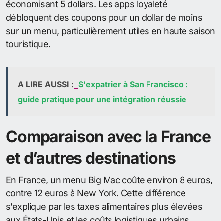
économisant 5 dollars. Les apps loyaleté
débloquent des coupons pour un dollar de moins
sur un menu, particulièrement utiles en haute saison
touristique.
A LIRE AUSSI :
S'expatrier à San Francisco :
guide pratique pour une intégration réussie
Comparaison avec la France
et d’autres destinations
En France, un menu Big Mac coûte environ 8 euros,
contre 12 euros à New York. Cette différence
s’explique par les taxes alimentaires plus élevées
aux États-Unis et les coûts logistiques urbains.