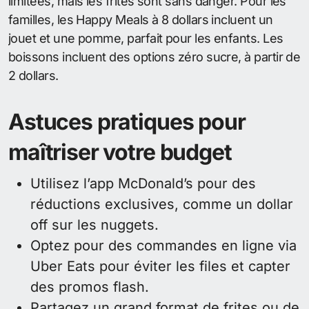
limitées, mais les frites sont sans danger. Pour les
familles, les Happy Meals à 8 dollars incluent un
jouet et une pomme, parfait pour les enfants. Les
boissons incluent des options zéro sucre, à partir de
2 dollars.
Astuces pratiques pour
maîtriser votre budget
Utilisez l’app McDonald’s pour des
réductions exclusives, comme un dollar
off sur les nuggets.
Optez pour des commandes en ligne via
Uber Eats pour éviter les files et capter
des promos flash.
Partagez un grand format de frites ou de