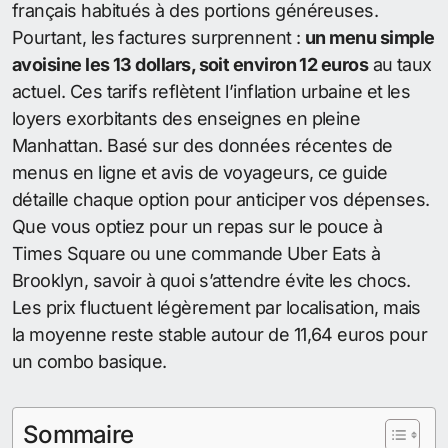
français habitués à des portions généreuses.
Pourtant, les factures surprennent :
un menu simple
avoisine les 13 dollars, soit environ 12 euros
au taux
actuel. Ces tarifs reflètent l’inflation urbaine et les
loyers exorbitants des enseignes en pleine
Manhattan. Basé sur des données récentes de
menus en ligne et avis de voyageurs, ce guide
détaille chaque option pour anticiper vos dépenses.
Que vous optiez pour un repas sur le pouce à
Times Square ou une commande Uber Eats à
Brooklyn, savoir à quoi s’attendre évite les chocs.
Les prix fluctuent légèrement par localisation, mais
la moyenne reste stable autour de 11,64 euros pour
un combo basique.
Sommaire