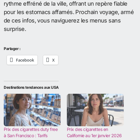
rythme effréné de la ville, offrant un repère fiable
pour les estomacs affamés. Prochain voyage, armé
de ces infos, vous naviguerez les menus sans
surprise.
Partager :
Facebook
X
Destinations tendances aux USA
Prix des cigarettes duty free
Prix des cigarettes en
à San Francisco : Tarifs
Californie au 1er janvier 2026