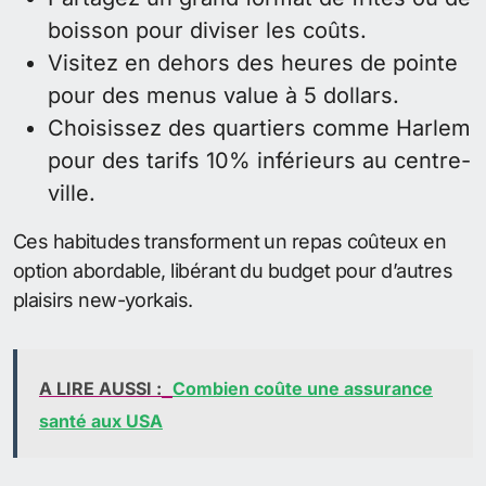
boisson pour diviser les coûts.
Visitez en dehors des heures de pointe
pour des menus value à 5 dollars.
Choisissez des quartiers comme Harlem
pour des tarifs 10% inférieurs au centre-
ville.
Ces habitudes transforment un repas coûteux en
option abordable, libérant du budget pour d’autres
plaisirs new-yorkais.
A LIRE AUSSI :
Combien coûte une assurance
santé aux USA