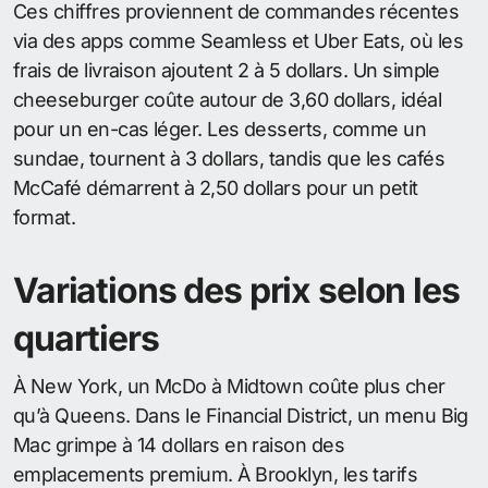
Ces chiffres proviennent de commandes récentes
via des apps comme Seamless et Uber Eats, où les
frais de livraison ajoutent 2 à 5 dollars. Un simple
cheeseburger coûte autour de 3,60 dollars, idéal
pour un en-cas léger. Les desserts, comme un
sundae, tournent à 3 dollars, tandis que les cafés
McCafé démarrent à 2,50 dollars pour un petit
format.
Variations des prix selon les
quartiers
À New York, un McDo à Midtown coûte plus cher
qu’à Queens. Dans le Financial District, un menu Big
Mac grimpe à 14 dollars en raison des
emplacements premium. À Brooklyn, les tarifs