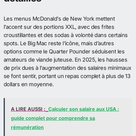
Les menus McDonald’s de New York mettent
l’accent sur des portions XXL, avec des frites
croustillantes et des sodas à volonté dans certains
spots. Le Big Mac reste l’icône, mais d’autres
options comme le Quarter Pounder séduisent les
amateurs de viande juteuse. En 2025, les hausses
de prix dues à l’augmentation des salaires minimaux
se font sentir, portant un repas complet à plus de 13
dollars en moyenne.
A LIRE AUSSI :
Calculer son salaire aux USA :
guide complet pour comprendre sa
rémunération