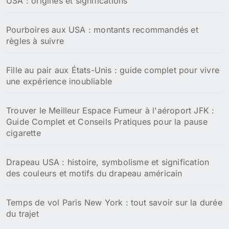
USA : origines et significations
Pourboires aux USA : montants recommandés et
règles à suivre
Fille au pair aux États-Unis : guide complet pour vivre
une expérience inoubliable
Trouver le Meilleur Espace Fumeur à l'aéroport JFK :
Guide Complet et Conseils Pratiques pour la pause
cigarette
Drapeau USA : histoire, symbolisme et signification
des couleurs et motifs du drapeau américain
Temps de vol Paris New York : tout savoir sur la durée
du trajet