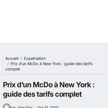
Accueil
Expatriation
Prix d’un McDo à New York : guide des tarifs
complet
Prix d’un McDo à New York :
guide des tarifs complet
par John Doe
Oct 31, 2025