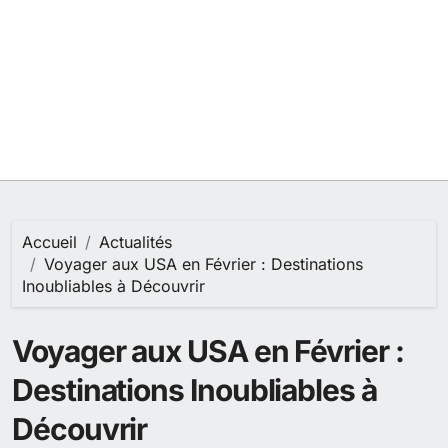
Accueil
Actualités
Voyager aux USA en Février : Destinations
Inoubliables à Découvrir
Voyager aux USA en Février :
Destinations Inoubliables à
Découvrir