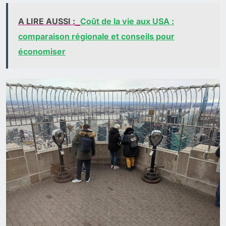
A LIRE AUSSI :
Coût de la vie aux USA :
comparaison régionale et conseils pour
économiser