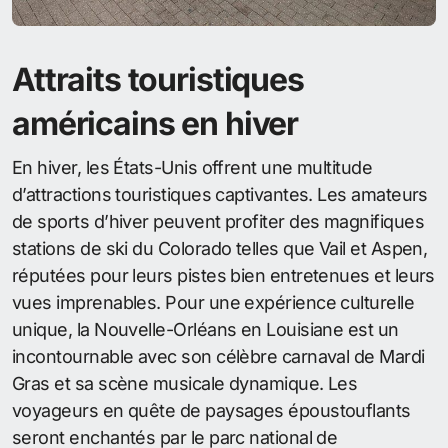
Attraits touristiques
américains en hiver
En hiver, les États-Unis offrent une multitude
d’attractions touristiques captivantes. Les amateurs
de sports d’hiver peuvent profiter des magnifiques
stations de ski du Colorado telles que Vail et Aspen,
réputées pour leurs pistes bien entretenues et leurs
vues imprenables. Pour une expérience culturelle
unique, la Nouvelle-Orléans en Louisiane est un
incontournable avec son célèbre carnaval de Mardi
Gras et sa scène musicale dynamique. Les
voyageurs en quête de paysages époustouflants
seront enchantés par le parc national de