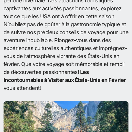
période hivernale. Des attractions touristiques
captivantes aux activités passionnantes, explorez
tout ce que les USA ont à offrir en cette saison.
N’oubliez pas de goûter à la gastronomie typique et
de suivre nos précieux conseils de voyage pour une
aventure inoubliable. Plongez-vous dans des
expériences culturelles authentiques et imprégnez-
vous de l’atmosphère vibrante des États-Unis en
février. Que votre voyage soit mémorable et rempli
de découvertes passionnantes!
Les
Incontournables à Visiter aux États-Unis en Février
vous attendent!