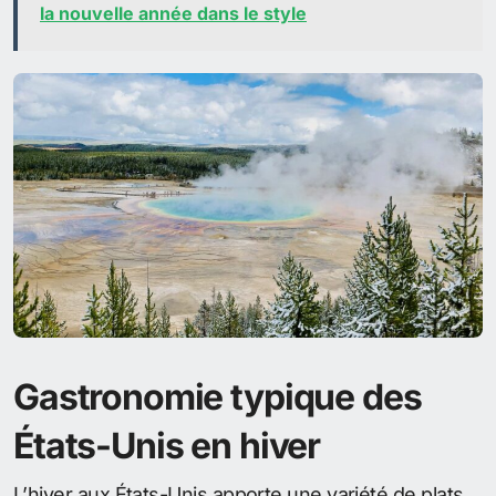
la nouvelle année dans le style
Gastronomie typique des
États-Unis en hiver
L’hiver aux États-Unis apporte une variété de plats