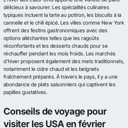
délicieux à savourer. Les spécialités culinaires
typiques incluent la tarte au potiron, les biscuits à la
cannelle et le chili épicé. Les villes comme New York
offrent des festins gastronomiques avec des
options alléchantes telles que les ragoûts
réconfortants et les desserts chauds pour se
réchauffer pendant les mois froids. Les marchés
d’hiver proposent également des mets traditionnels,
notamment le cidre chaud et les beignets
fraîchement préparés. À travers le pays, il y a une
abondance de plats saisonniers qui captivent les
papilles gustatives.
Conseils de voyage pour
visiter les USA en février