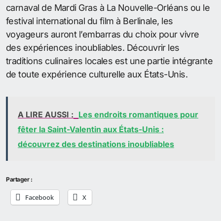
carnaval de Mardi Gras à La Nouvelle-Orléans ou le
festival international du film à Berlinale, les
voyageurs auront l’embarras du choix pour vivre
des expériences inoubliables. Découvrir les
traditions culinaires locales est une partie intégrante
de toute expérience culturelle aux États-Unis.
A LIRE AUSSI :
Les endroits romantiques pour
fêter la Saint-Valentin aux États-Unis :
découvrez des destinations inoubliables
Partager :
Facebook
X