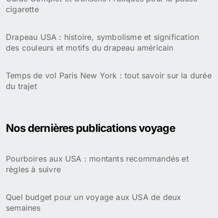
cigarette
Drapeau USA : histoire, symbolisme et signification
des couleurs et motifs du drapeau américain
Temps de vol Paris New York : tout savoir sur la durée
du trajet
Nos dernières publications voyage
Pourboires aux USA : montants recommandés et
règles à suivre
Quel budget pour un voyage aux USA de deux
semaines