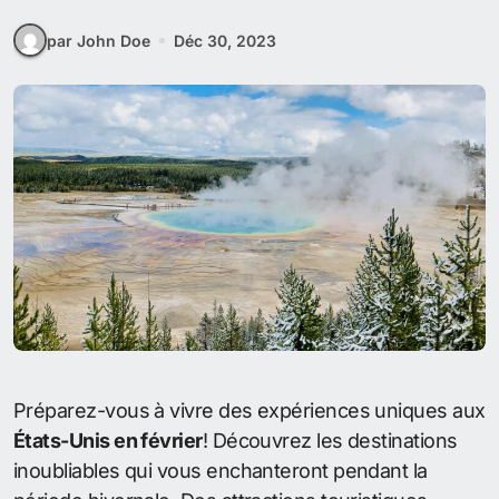
par John Doe
Déc 30, 2023
Préparez-vous à vivre des expériences uniques aux
États-Unis en février
! Découvrez les destinations
inoubliables qui vous enchanteront pendant la