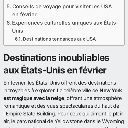
Conseils de voyage pour visiter les USA
en février
Expériences culturelles uniques aux États-
Unis
Destinations tendances aux USA
Destinations inoubliables
aux États-Unis en février
En février, les États-Unis offrent des destinations
incroyables à explorer. La célèbre ville de
New York
est magique avec la neige
, offrant une atmosphère
romantique et des vues spectaculaires du haut de
l’Empire State Building. Pour ceux qui aiment le plein
air, le parc national de Yellowstone dans le Wyoming