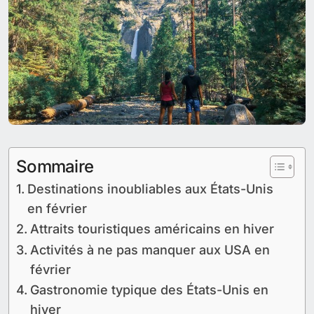
Sommaire
Destinations inoubliables aux États-Unis
en février
Attraits touristiques américains en hiver
Activités à ne pas manquer aux USA en
février
Gastronomie typique des États-Unis en
hiver