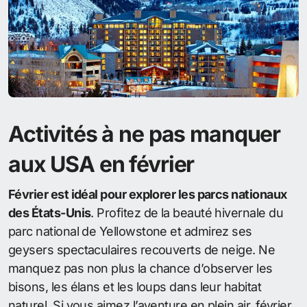
Activités à ne pas manquer
aux USA en février
Février est idéal pour explorer les parcs nationaux
des États-Unis
. Profitez de la beauté hivernale du
parc national de Yellowstone et admirez ses
geysers spectaculaires recouverts de neige. Ne
manquez pas non plus la chance d’observer les
bisons, les élans et les loups dans leur habitat
naturel. Si vous aimez l’aventure en plein air, février