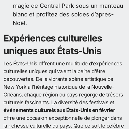
magie de Central Park sous un manteau
blanc et profitez des soldes d’après-
Noël.
Expériences culturelles
uniques aux États-Unis
Les États-Unis offrent une multitude d’expériences
culturelles uniques qui valent la peine d’être
découvertes. De la vibrante scène artistique de
New York à l’héritage historique de la Nouvelle-
Orléans, chaque région du pays regorge de trésors
culturels fascinants. La diversité des festivals et
événements culturels aux États-Unis en février
offre une occasion exceptionnelle de plonger dans
la richesse culturelle du pays. Que ce soit le célèbre