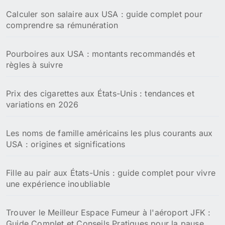
Calculer son salaire aux USA : guide complet pour
comprendre sa rémunération
Pourboires aux USA : montants recommandés et
règles à suivre
Prix des cigarettes aux États-Unis : tendances et
variations en 2026
Les noms de famille américains les plus courants aux
USA : origines et significations
Fille au pair aux États-Unis : guide complet pour vivre
une expérience inoubliable
Trouver le Meilleur Espace Fumeur à l'aéroport JFK :
Guide Complet et Conseils Pratiques pour la pause