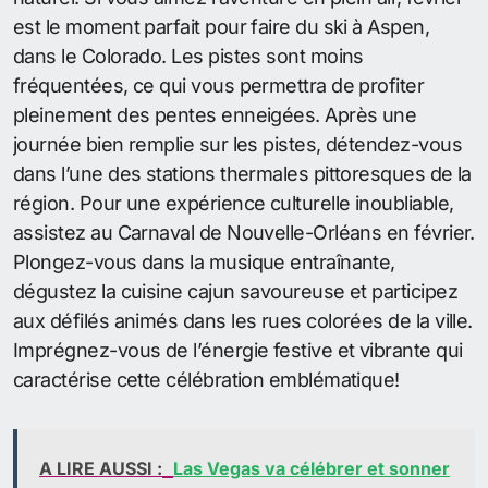
est le moment parfait pour faire du ski à Aspen,
dans le Colorado. Les pistes sont moins
fréquentées, ce qui vous permettra de profiter
pleinement des pentes enneigées. Après une
journée bien remplie sur les pistes, détendez-vous
dans l’une des stations thermales pittoresques de la
région. Pour une expérience culturelle inoubliable,
assistez au Carnaval de Nouvelle-Orléans en février.
Plongez-vous dans la musique entraînante,
dégustez la cuisine cajun savoureuse et participez
aux défilés animés dans les rues colorées de la ville.
Imprégnez-vous de l’énergie festive et vibrante qui
caractérise cette célébration emblématique!
A LIRE AUSSI :
Las Vegas va célébrer et sonner