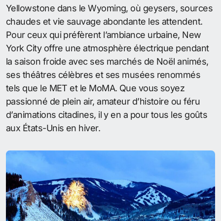
Yellowstone dans le Wyoming, où geysers, sources
chaudes et vie sauvage abondante les attendent.
Pour ceux qui préfèrent l’ambiance urbaine, New
York City offre une atmosphère électrique pendant
la saison froide avec ses marchés de Noël animés,
ses théâtres célèbres et ses musées renommés
tels que le MET et le MoMA. Que vous soyez
passionné de plein air, amateur d’histoire ou féru
d’animations citadines, il y en a pour tous les goûts
aux États-Unis en hiver.