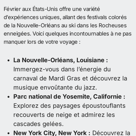
Février aux États-Unis offre une variété
d’expériences uniques, allant des festivals colorés
de la Nouvelle-Orléans au ski dans les Rocheuses
enneigées. Voici quelques incontournables à ne pas
manquer lors de votre voyage :
La Nouvelle-Orléans, Louisiane :
Immergez-vous dans l’énergie du
carnaval de Mardi Gras et découvrez la
musique envoûtante du jazz.
Parc national de Yosemite, Californie :
Explorez des paysages époustouflants
recouverts de neige et admirez les
cascades gelées.
New York City, New York :
Découvrez la