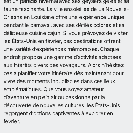
est un paradis hivernal avec ses geysers gelés et sa
faune fascinante. La ville ensoleillée de La Nouvelle-
Orléans en Louisiane offre une expérience unique
pendant le carnaval, avec ses défilés colorés et sa
délicieuse cuisine cajun. Si vous prévoyez de visiter
les États-Unis en février, ces destinations offrent
une variété d’expériences mémorables. Chaque
endroit propose une gamme d’activités adaptées
aux intérêts divers des voyageurs. Alors n’hésitez
pas à planifier votre itinéraire dès maintenant pour
vivre des moments inoubliables dans ces lieux
emblématiques. Que vous soyez amateur
d’aventure en plein air ou passionné par la
découverte de nouvelles cultures, les États-Unis
regorgent d’options captivantes à explorer en
février.