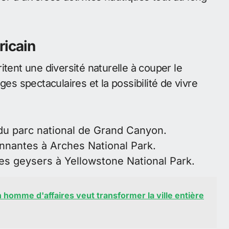
ricain
itent une diversité naturelle à couper le
ges spectaculaires et la possibilité de vivre
u parc national de Grand Canyon.
nnantes à Arches National Park.
es geysers à Yellowstone National Park.
 homme d'affaires veut transformer la ville entière