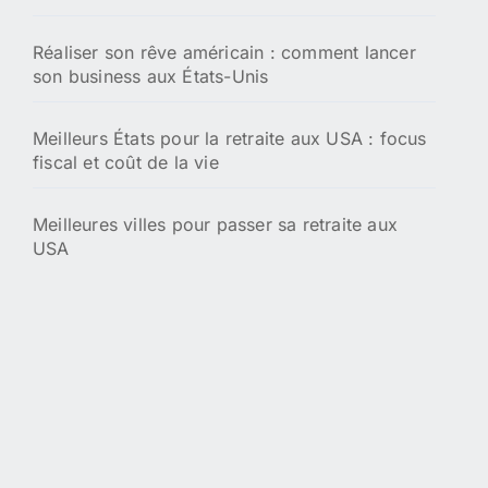
Réaliser son rêve américain : comment lancer
son business aux États-Unis
Meilleurs États pour la retraite aux USA : focus
fiscal et coût de la vie
Meilleures villes pour passer sa retraite aux
USA