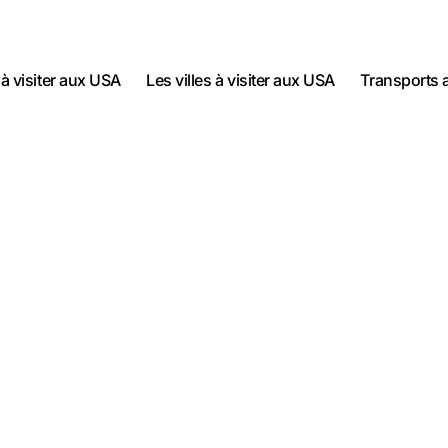
 à visiter aux USA
Les villes à visiter aux USA
Transports