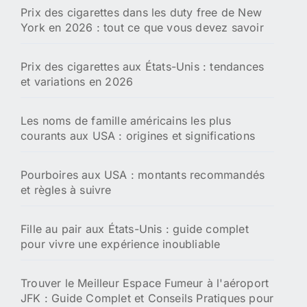
Prix des cigarettes dans les duty free de New
York en 2026 : tout ce que vous devez savoir
Prix des cigarettes aux États-Unis : tendances
et variations en 2026
Les noms de famille américains les plus
courants aux USA : origines et significations
Pourboires aux USA : montants recommandés
et règles à suivre
Fille au pair aux États-Unis : guide complet
pour vivre une expérience inoubliable
Trouver le Meilleur Espace Fumeur à l'aéroport
JFK : Guide Complet et Conseils Pratiques pour