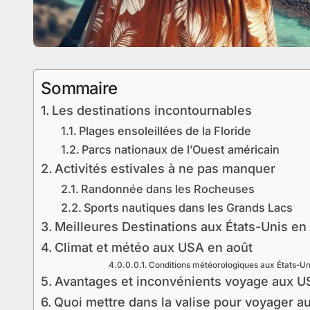
Sommaire
Les destinations incontournables
Plages ensoleillées de la Floride
Parcs nationaux de l’Ouest américain
Activités estivales à ne pas manquer
Randonnée dans les Rocheuses
Sports nautiques dans les Grands Lacs
Meilleures Destinations aux États-Unis en
Climat et météo aux USA en août
Conditions météorologiques aux États-Un
Avantages et inconvénients voyage aux U
Quoi mettre dans la valise pour voyager a