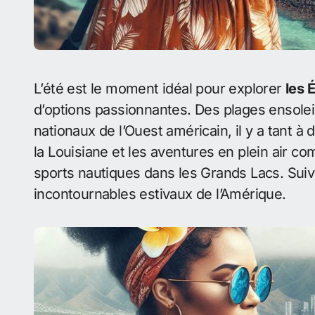
L’été est le moment idéal pour explorer
les 
d’options passionnantes. Des plages ensolei
nationaux de l’Ouest américain, il y a tant à 
la Louisiane et les aventures en plein air 
sports nautiques dans les Grands Lacs. Su
incontournables estivaux de l’Amérique.