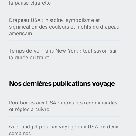
la pause cigarette
Drapeau USA : histoire, symbolisme et
signification des couleurs et motifs du drapeau
américain
Temps de vol Paris New York : tout savoir sur
la durée du trajet
Nos dernières publications voyage
Pourboires aux USA : montants recommandés
et règles à suivre
Quel budget pour un voyage aux USA de deux
semaines