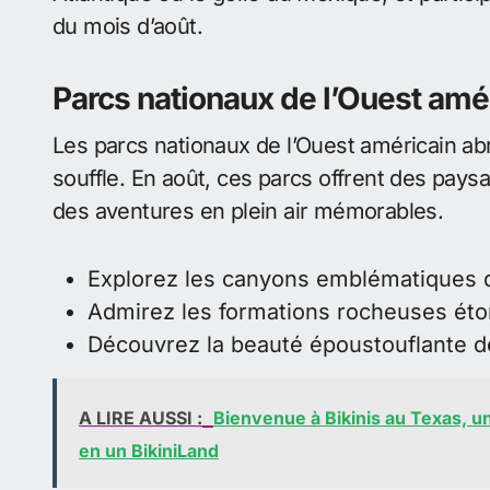
du mois d’août.
Parcs nationaux de l’Ouest amé
Les parcs nationaux de l’Ouest américain abr
souffle. En août, ces parcs offrent des paysa
des aventures en plein air mémorables.
Explorez les canyons emblématiques d
Admirez les formations rocheuses éto
Découvrez la beauté époustouflante d
A LIRE AUSSI :
Bienvenue à Bikinis au Texas, un
en un BikiniLand