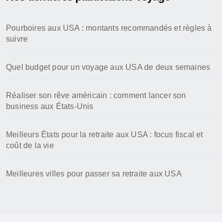
Pourboires aux USA : montants recommandés et règles à
suivre
Quel budget pour un voyage aux USA de deux semaines
Réaliser son rêve américain : comment lancer son
business aux États-Unis
Meilleurs États pour la retraite aux USA : focus fiscal et
coût de la vie
Meilleures villes pour passer sa retraite aux USA