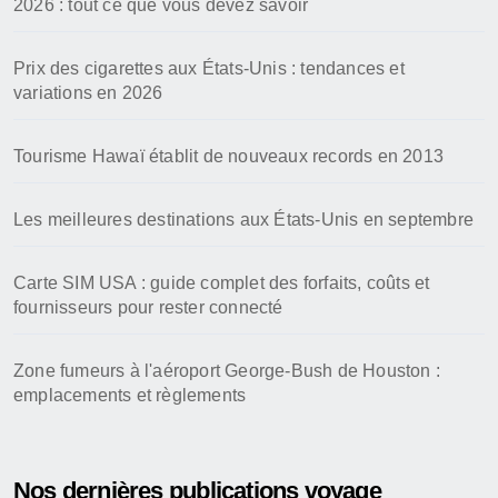
2026 : tout ce que vous devez savoir
Prix des cigarettes aux États-Unis : tendances et
variations en 2026
Tourisme Hawaï établit de nouveaux records en 2013
Les meilleures destinations aux États-Unis en septembre
Carte SIM USA : guide complet des forfaits, coûts et
fournisseurs pour rester connecté
Zone fumeurs à l'aéroport George-Bush de Houston :
emplacements et règlements
Nos dernières publications voyage