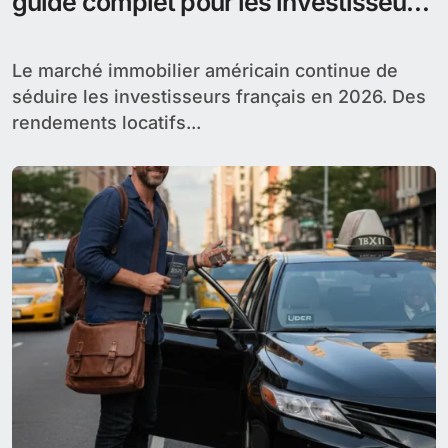
Le prix d’un appartement aux USA varie
fortement selon la ville, la taille et l’état...
Acheter un appartement aux USA :