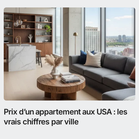
Combien coûte une assurance santé
aux USA
Les frais médicaux aux États-Unis restent parmi