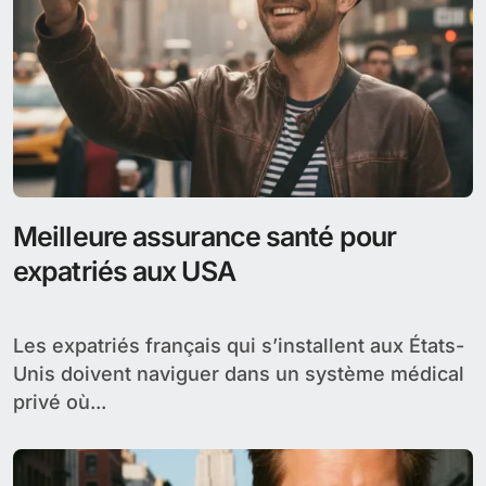
avril 2026
Accueil
2026
avril