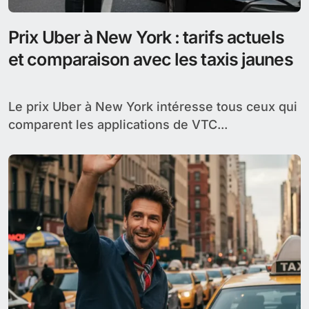
guide complet pour les investisseurs
français
Le marché immobilier américain continue de
séduire les investisseurs français en 2026. Des
rendements locatifs...