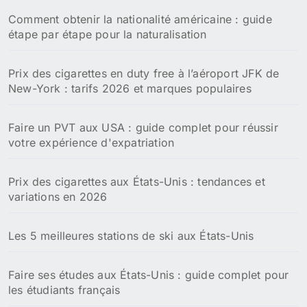
Comment obtenir la nationalité américaine : guide
étape par étape pour la naturalisation
Prix des cigarettes en duty free à l’aéroport JFK de
New-York : tarifs 2026 et marques populaires
Faire un PVT aux USA : guide complet pour réussir
votre expérience d'expatriation
Prix des cigarettes aux États-Unis : tendances et
variations en 2026
Les 5 meilleures stations de ski aux États-Unis
Faire ses études aux États-Unis : guide complet pour
les étudiants français