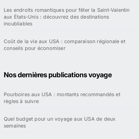
Les endroits romantiques pour fêter la Saint-Valentin
aux États-Unis : découvrez des destinations
inoubliables
Coût de la vie aux USA : comparaison régionale et
conseils pour économiser
Nos dernières publications voyage
Pourboires aux USA : montants recommandés et
règles à suivre
Quel budget pour un voyage aux USA de deux
semaines