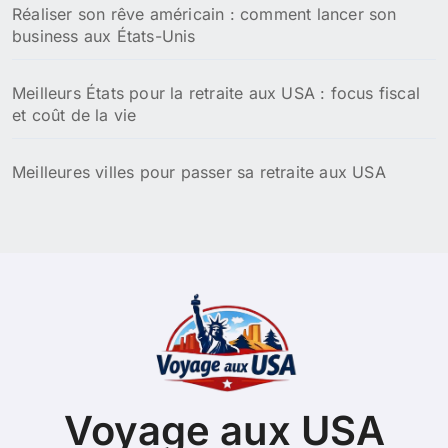
Réaliser son rêve américain : comment lancer son
business aux États-Unis
Meilleurs États pour la retraite aux USA : focus fiscal
et coût de la vie
Meilleures villes pour passer sa retraite aux USA
Voyage aux USA