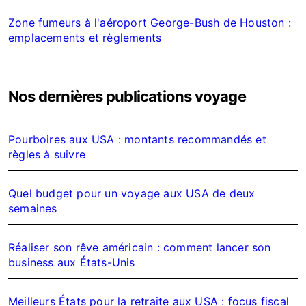
Zone fumeurs à l'aéroport George-Bush de Houston :
emplacements et règlements
Nos dernières publications voyage
Pourboires aux USA : montants recommandés et
règles à suivre
Quel budget pour un voyage aux USA de deux
semaines
Réaliser son rêve américain : comment lancer son
business aux États-Unis
Meilleurs États pour la retraite aux USA : focus fiscal