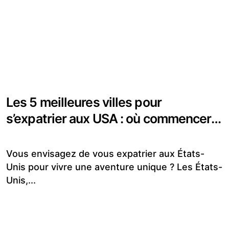
Les 5 meilleures villes pour
s’expatrier aux USA : où commencer
votre nouvelle vie ?
Vous envisagez de vous expatrier aux États-
Unis pour vivre une aventure unique ? Les États-
Unis,...