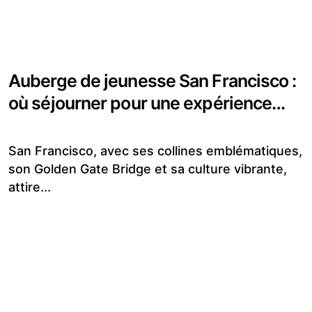
Auberge de jeunesse San Francisco :
où séjourner pour une expérience
unique
San Francisco, avec ses collines emblématiques,
son Golden Gate Bridge et sa culture vibrante,
attire...