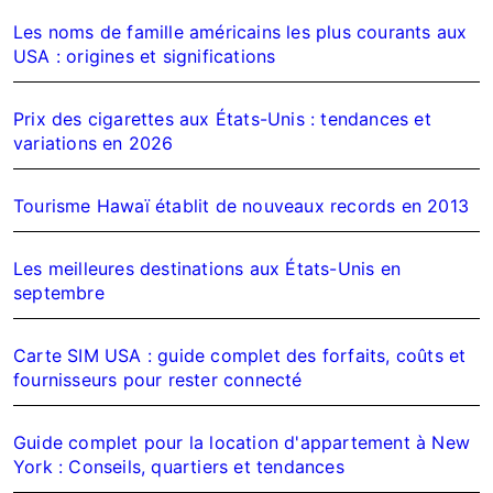
Les noms de famille américains les plus courants aux
USA : origines et significations
Prix des cigarettes aux États-Unis : tendances et
variations en 2026
Tourisme Hawaï établit de nouveaux records en 2013
Les meilleures destinations aux États-Unis en
septembre
Carte SIM USA : guide complet des forfaits, coûts et
fournisseurs pour rester connecté
Guide complet pour la location d'appartement à New
York : Conseils, quartiers et tendances