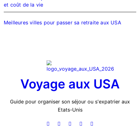
et coût de la vie
Meilleures villes pour passer sa retraite aux USA
Voyage aux USA
Guide pour organiser son séjour ou s'expatrier aux
Etats-Unis