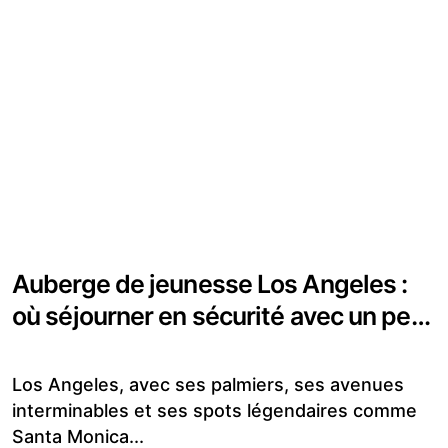
Auberge de jeunesse Los Angeles :
où séjourner en sécurité avec un petit
budget
Los Angeles, avec ses palmiers, ses avenues
interminables et ses spots légendaires comme
Santa Monica...