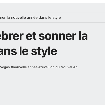
ner la nouvelle année dans le style
brer et sonner la
ns le style
 Vegas
#
nouvelle année
#
réveillon du Nouvel An