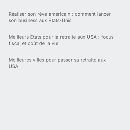
Réaliser son rêve américain : comment lancer
son business aux États-Unis
Meilleurs États pour la retraite aux USA : focus
fiscal et coût de la vie
Meilleures villes pour passer sa retraite aux
USA