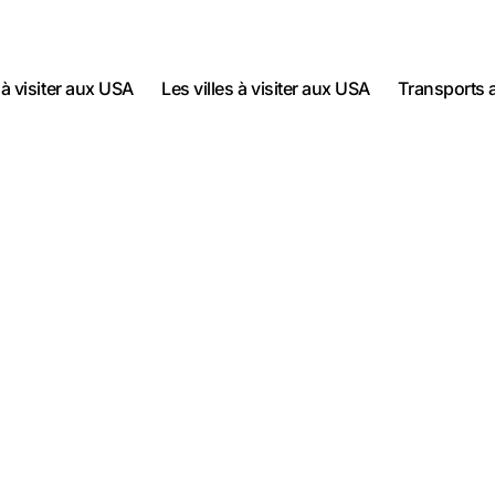
 à visiter aux USA
Les villes à visiter aux USA
Transports