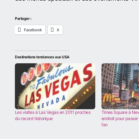
Partager :
Facebook
X
Destinations tendances aux USA
Les visites à Las Vegas en 2011 proches
Times Square à New 
du record historique
endroit pour passer 
l’an