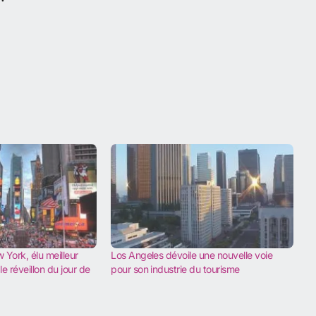
York, élu meilleur
Los Angeles dévoile une nouvelle voie
le réveillon du jour de
pour son industrie du tourisme