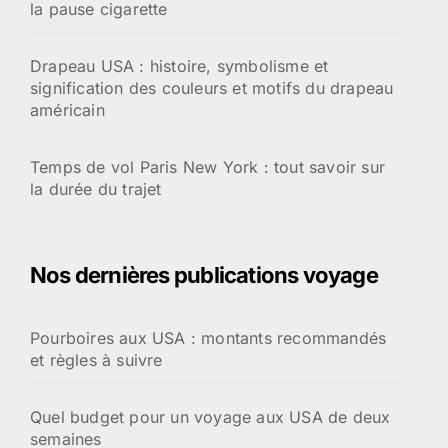
la pause cigarette
Drapeau USA : histoire, symbolisme et
signification des couleurs et motifs du drapeau
américain
Temps de vol Paris New York : tout savoir sur
la durée du trajet
Nos dernières publications voyage
Pourboires aux USA : montants recommandés
et règles à suivre
Quel budget pour un voyage aux USA de deux
semaines