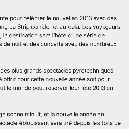
sante pour célébrer le nouvel an 2013 avec des
ng du Strip corridor et au-delà. Les voyageurs
a destination sera l’hôte d’une série de
es de nuit et des concerts avec des nombreux
 des plus grands spectacles pyrotechniques
offrir pour cette nouvelle année soit pour
tout le monde peut réserver leur fête 2013 en
ge sonne minuit, et la nouvelle année en
ectacle éblouissant sera tiré depuis les toits de