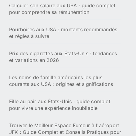
Calculer son salaire aux USA : guide complet
pour comprendre sa rémunération
Pourboires aux USA : montants recommandés
et règles à suivre
Prix des cigarettes aux États-Unis : tendances
et variations en 2026
Les noms de famille américains les plus
courants aux USA : origines et significations
Fille au pair aux États-Unis : guide complet
pour vivre une expérience inoubliable
Trouver le Meilleur Espace Fumeur à l'aéroport
JFK : Guide Complet et Conseils Pratiques pour