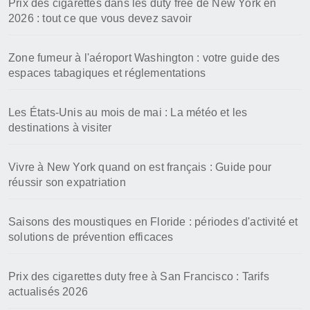
Prix des cigarettes dans les duty free de New York en
2026 : tout ce que vous devez savoir
Zone fumeur à l'aéroport Washington : votre guide des
espaces tabagiques et réglementations
Les États-Unis au mois de mai : La météo et les
destinations à visiter
Vivre à New York quand on est français : Guide pour
réussir son expatriation
Saisons des moustiques en Floride : périodes d'activité et
solutions de prévention efficaces
Prix des cigarettes duty free à San Francisco : Tarifs
actualisés 2026