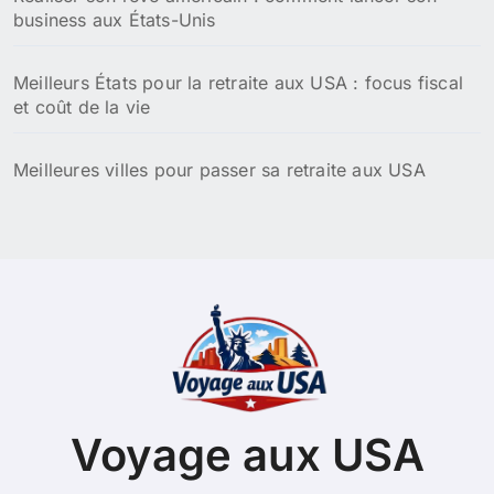
business aux États-Unis
Meilleurs États pour la retraite aux USA : focus fiscal
et coût de la vie
Meilleures villes pour passer sa retraite aux USA
Voyage aux USA