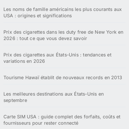
Les noms de famille américains les plus courants aux
USA : origines et significations
Prix des cigarettes dans les duty free de New York en
2026 : tout ce que vous devez savoir
Prix des cigarettes aux États-Unis : tendances et
variations en 2026
Tourisme Hawaï établit de nouveaux records en 2013
Les meilleures destinations aux États-Unis en
septembre
Carte SIM USA : guide complet des forfaits, coûts et
fournisseurs pour rester connecté