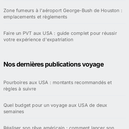
Zone fumeurs à l'aéroport George-Bush de Houston :
emplacements et règlements
Faire un PVT aux USA : guide complet pour réussir
votre expérience d'expatriation
Nos dernières publications voyage
Pourboires aux USA : montants recommandés et
règles à suivre
Quel budget pour un voyage aux USA de deux
semaines
Réaliser son rêve américain : comment lancer son