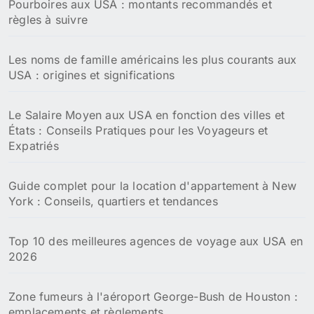
Pourboires aux USA : montants recommandés et
règles à suivre
Les noms de famille américains les plus courants aux
USA : origines et significations
Le Salaire Moyen aux USA en fonction des villes et
États : Conseils Pratiques pour les Voyageurs et
Expatriés
Guide complet pour la location d'appartement à New
York : Conseils, quartiers et tendances
Top 10 des meilleures agences de voyage aux USA en
2026
Zone fumeurs à l'aéroport George-Bush de Houston :
emplacements et règlements