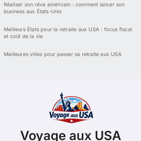
Réaliser son rêve américain : comment lancer son
business aux États-Unis
Meilleurs États pour la retraite aux USA : focus fiscal
et coût de la vie
Meilleures villes pour passer sa retraite aux USA
Voyage aux USA