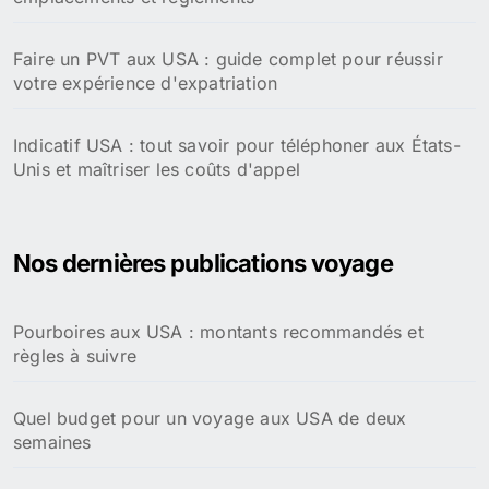
Faire un PVT aux USA : guide complet pour réussir
votre expérience d'expatriation
Indicatif USA : tout savoir pour téléphoner aux États-
Unis et maîtriser les coûts d'appel
Nos dernières publications voyage
Pourboires aux USA : montants recommandés et
règles à suivre
Quel budget pour un voyage aux USA de deux
semaines