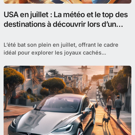
USA en juillet : La météo et le top des
destinations à découvrir lors d’un
séjour
L’été bat son plein en juillet, offrant le cadre
idéal pour explorer les joyaux cachés...