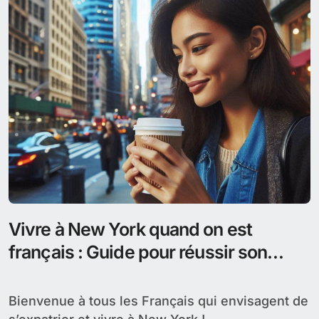
Vivre à New York quand on est
français : Guide pour réussir son
expatriation
Bienvenue à tous les Français qui envisagent de