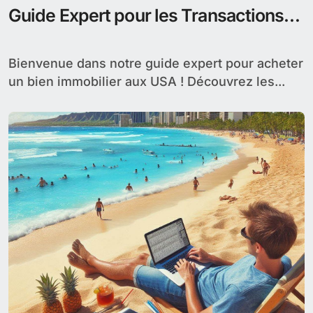
Guide Expert pour les Transactions
Internationales
Bienvenue dans notre guide expert pour acheter
un bien immobilier aux USA ! Découvrez les...