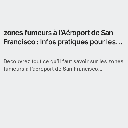
zones fumeurs à l’Aéroport de San
Francisco : Infos pratiques pour les
voyageurs fumeurs
Découvrez tout ce qu’il faut savoir sur les zones
fumeurs à l’aéroport de San Francisco....