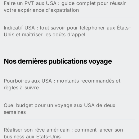
Faire un PVT aux USA : guide complet pour réussir
votre expérience d'expatriation
Indicatif USA : tout savoir pour téléphoner aux États-
Unis et maîtriser les coûts d'appel
Nos dernières publications voyage
Pourboires aux USA : montants recommandés et
règles à suivre
Quel budget pour un voyage aux USA de deux
semaines
Réaliser son rêve américain : comment lancer son
business aux États-Unis