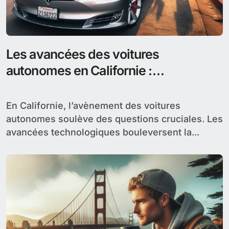
Les avancées des voitures
autonomes en Californie :
réglementation et défis
En Californie, l’avènement des voitures
autonomes soulève des questions cruciales. Les
avancées technologiques bouleversent la...