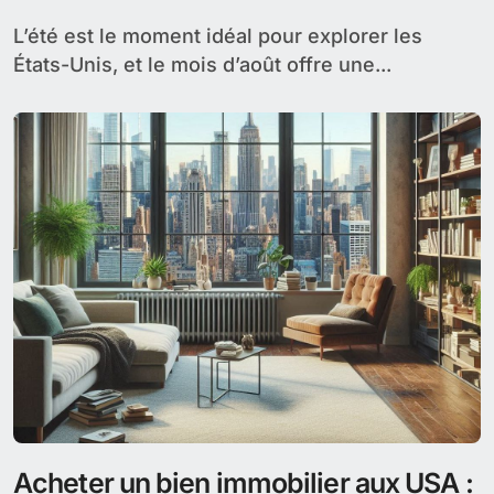
L’été est le moment idéal pour explorer les
États-Unis, et le mois d’août offre une...
Acheter un bien immobilier aux USA :