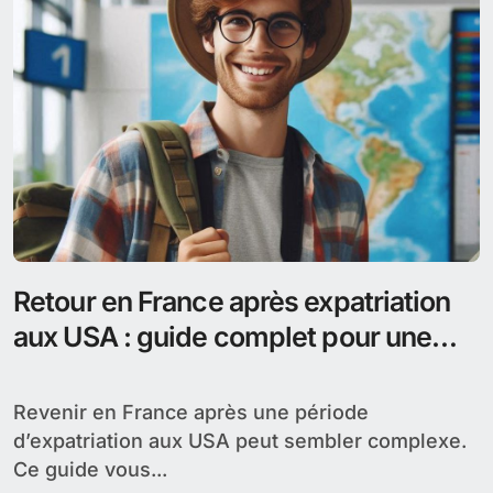
Retour en France après expatriation
aux USA : guide complet pour une
réintégration réussie
Revenir en France après une période
d’expatriation aux USA peut sembler complexe.
Ce guide vous...