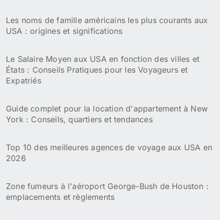
Les noms de famille américains les plus courants aux
USA : origines et significations
Le Salaire Moyen aux USA en fonction des villes et
États : Conseils Pratiques pour les Voyageurs et
Expatriés
Guide complet pour la location d'appartement à New
York : Conseils, quartiers et tendances
Top 10 des meilleures agences de voyage aux USA en
2026
Zone fumeurs à l'aéroport George-Bush de Houston :
emplacements et règlements