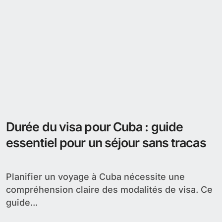
Durée du visa pour Cuba : guide
essentiel pour un séjour sans tracas
Planifier un voyage à Cuba nécessite une
compréhension claire des modalités de visa. Ce
guide...