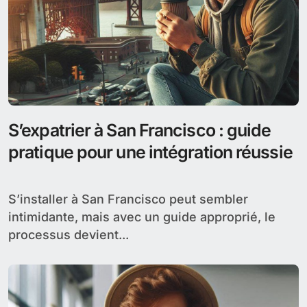
S’expatrier à San Francisco : guide
pratique pour une intégration réussie
S’installer à San Francisco peut sembler
intimidante, mais avec un guide approprié, le
processus devient...