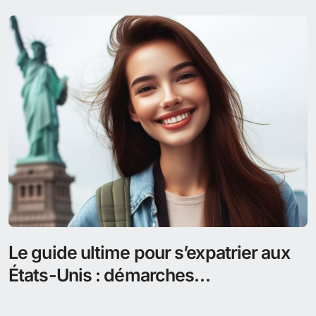
Le guide ultime pour s’expatrier aux
États-Unis : démarches
administratives, visas et conseils