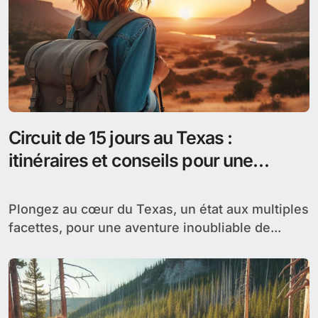
Circuit de 15 jours au Texas :
itinéraires et conseils pour une
aventure inoubliable
Plongez au cœur du Texas, un état aux multiples
facettes, pour une aventure inoubliable de...