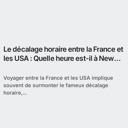
Le décalage horaire entre la France et
les USA : Quelle heure est-il à New
York ?
Voyager entre la France et les USA implique
souvent de surmonter le fameux décalage
horaire,...