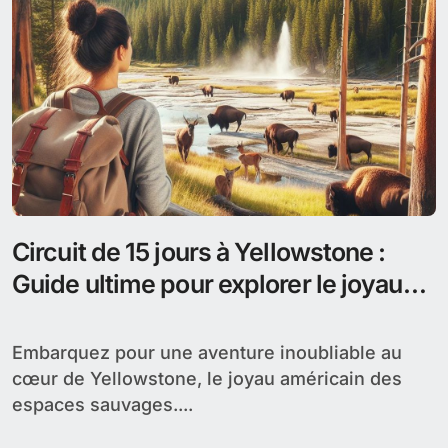
Circuit de 15 jours à Yellowstone :
Guide ultime pour explorer le joyau
américain
Embarquez pour une aventure inoubliable au
cœur de Yellowstone, le joyau américain des
espaces sauvages....