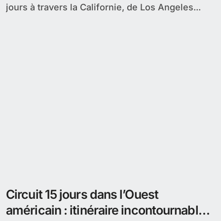
jours à travers la Californie, de Los Angeles...
Circuit 15 jours dans l’Ouest
américain : itinéraire incontournable