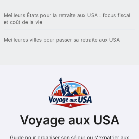
Meilleurs États pour la retraite aux USA : focus fiscal
et coût de la vie
Meilleures villes pour passer sa retraite aux USA
Voyage aux USA
Guide pour organiser son séjour ou s'expatrier aux