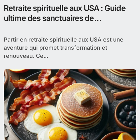
Retraite spirituelle aux USA : Guide
ultime des sanctuaires de
transformation
Partir en retraite spirituelle aux USA est une
aventure qui promet transformation et
renouveau. Ce...