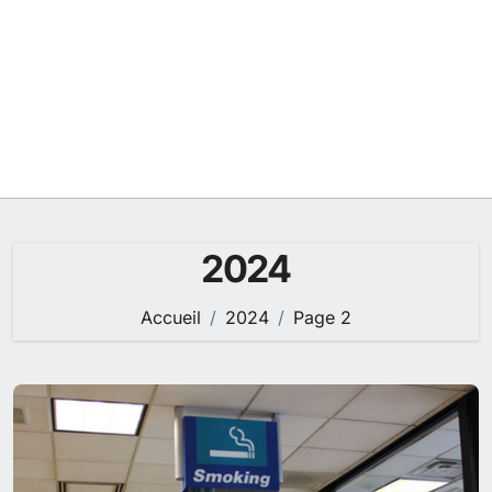
2024
Accueil
2024
Page 2