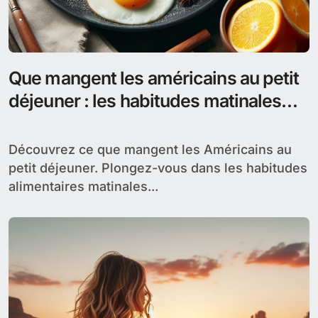
Que mangent les américains au petit
déjeuner : les habitudes matinales
aux USA
Découvrez ce que mangent les Américains au
petit déjeuner. Plongez-vous dans les habitudes
alimentaires matinales...