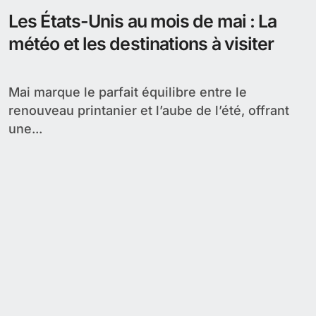
Les États-Unis au mois de mai : La
météo et les destinations à visiter
Mai marque le parfait équilibre entre le
renouveau printanier et l’aube de l’été, offrant
une...