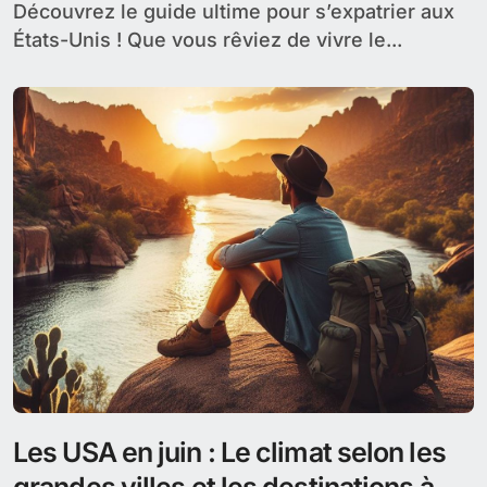
pratiques
Découvrez le guide ultime pour s’expatrier aux
États-Unis ! Que vous rêviez de vivre le...
Les USA en juin : Le climat selon les