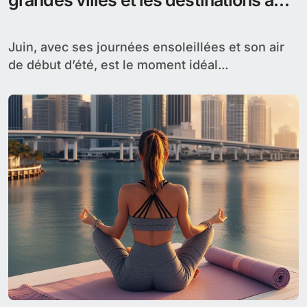
grandes villes et les destinations à
découvrir
Juin, avec ses journées ensoleillées et son air
de début d’été, est le moment idéal...