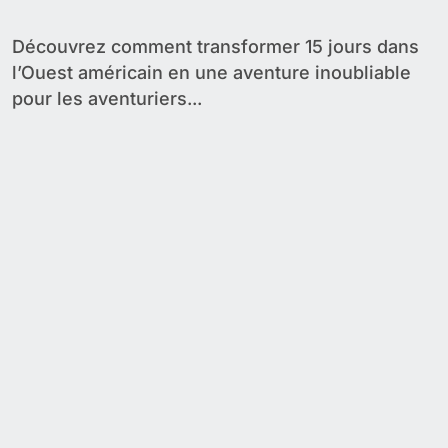
pour aventuriers et photographes
Découvrez comment transformer 15 jours dans
l’Ouest américain en une aventure inoubliable
pour les aventuriers...