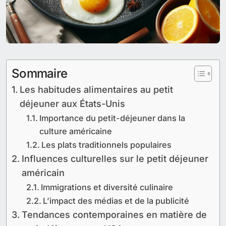
Sommaire
Les habitudes alimentaires au petit
déjeuner aux États-Unis
Importance du petit-déjeuner dans la
culture américaine
Les plats traditionnels populaires
Influences culturelles sur le petit déjeuner
américain
Immigrations et diversité culinaire
L’impact des médias et de la publicité
Tendances contemporaines en matière de