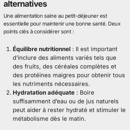
alternatives
Une alimentation saine au petit-déjeuner est
essentielle pour maintenir une bonne santé. Deux
points clés à considérer sont :
Équilibre nutritionnel
: Il est important
d’inclure des aliments variés tels que
des fruits, des céréales complètes et
des protéines maigres pour obtenir tous
les nutriments nécessaires.
Hydratation adéquate
: Boire
suffisamment d’eau ou de jus naturels
peut aider à rester hydraté et stimuler le
métabolisme dès le matin.