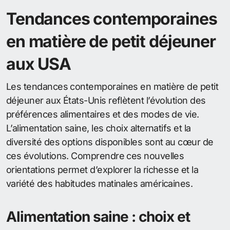
Tendances contemporaines
en matière de petit déjeuner
aux USA
Les tendances contemporaines en matière de petit
déjeuner aux États-Unis reflètent l’évolution des
préférences alimentaires et des modes de vie.
L’alimentation saine, les choix alternatifs et la
diversité des options disponibles sont au cœur de
ces évolutions. Comprendre ces nouvelles
orientations permet d’explorer la richesse et la
variété des habitudes matinales américaines.
Alimentation saine : choix et