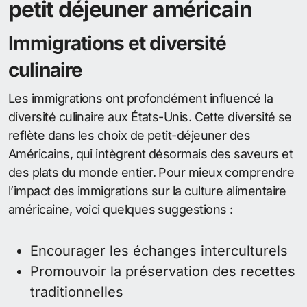
petit déjeuner américain
Immigrations et diversité
culinaire
Les immigrations ont profondément influencé la
diversité culinaire aux États-Unis. Cette diversité se
reflète dans les choix de petit-déjeuner des
Américains, qui intègrent désormais des saveurs et
des plats du monde entier. Pour mieux comprendre
l’impact des immigrations sur la culture alimentaire
américaine, voici quelques suggestions :
Encourager les échanges interculturels
Promouvoir la préservation des recettes
traditionnelles