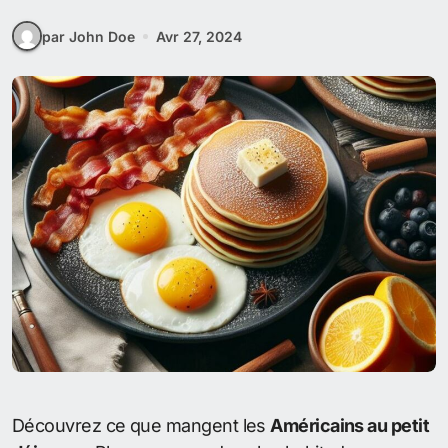
par John Doe
Avr 27, 2024
Découvrez ce que mangent les
Américains au petit