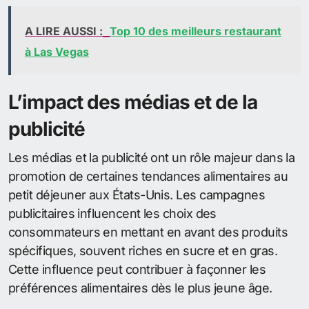
A LIRE AUSSI :
Top 10 des meilleurs restaurant
à Las Vegas
L’impact des médias et de la
publicité
Les médias et la publicité ont un rôle majeur dans la
promotion de certaines tendances alimentaires au
petit déjeuner aux États-Unis. Les campagnes
publicitaires influencent les choix des
consommateurs en mettant en avant des produits
spécifiques, souvent riches en sucre et en gras.
Cette influence peut contribuer à façonner les
préférences alimentaires dès le plus jeune âge.