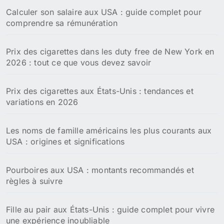
Calculer son salaire aux USA : guide complet pour
:
comprendre sa rémunération
Prix des cigarettes dans les duty free de New York en
2026 : tout ce que vous devez savoir
Prix des cigarettes aux États-Unis : tendances et
variations en 2026
Les noms de famille américains les plus courants aux
USA : origines et significations
Pourboires aux USA : montants recommandés et
règles à suivre
Fille au pair aux États-Unis : guide complet pour vivre
une expérience inoubliable