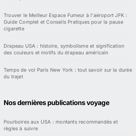
Trouver le Meilleur Espace Fumeur à l'aéroport JFK :
Guide Complet et Conseils Pratiques pour la pause
cigarette
Drapeau USA : histoire, symbolisme et signification
des couleurs et motifs du drapeau américain
Temps de vol Paris New York : tout savoir sur la durée
du trajet
Nos dernières publications voyage
Pourboires aux USA : montants recommandés et
règles à suivre