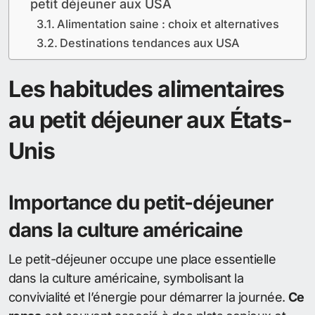
petit déjeuner aux USA
Alimentation saine : choix et alternatives
Destinations tendances aux USA
Les habitudes alimentaires
au petit déjeuner aux États-
Unis
Importance du petit-déjeuner
dans la culture américaine
Le petit-déjeuner occupe une place essentielle
dans la culture américaine, symbolisant la
convivialité et l’énergie pour démarrer la journée.
Ce