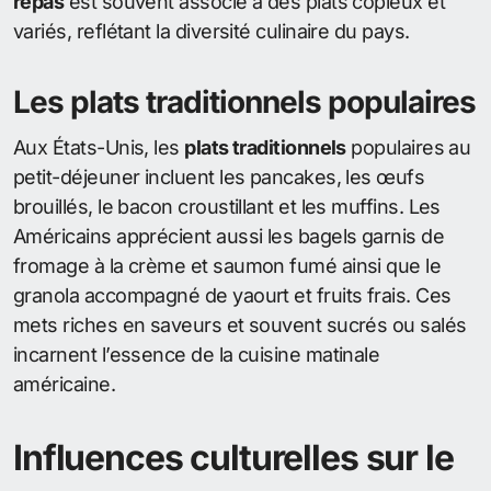
repas
est souvent associé à des plats copieux et
variés, reflétant la diversité culinaire du pays.
Les plats traditionnels populaires
Aux États-Unis, les
plats traditionnels
populaires au
petit-déjeuner incluent les pancakes, les œufs
brouillés, le bacon croustillant et les muffins. Les
Américains apprécient aussi les bagels garnis de
fromage à la crème et saumon fumé ainsi que le
granola accompagné de yaourt et fruits frais. Ces
mets riches en saveurs et souvent sucrés ou salés
incarnent l’essence de la cuisine matinale
américaine.
Influences culturelles sur le