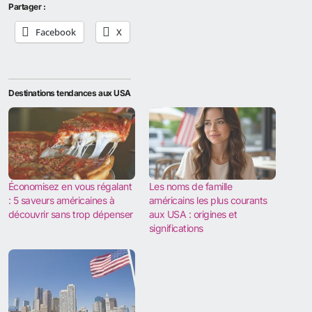
Partager :
Facebook
X
Destinations tendances aux USA
Économisez en vous régalant
Les noms de famille
: 5 saveurs américaines à
américains les plus courants
découvrir sans trop dépenser
aux USA : origines et
significations