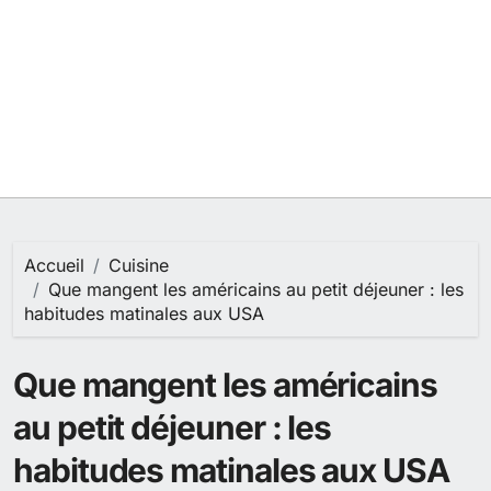
Accueil
Cuisine
Que mangent les américains au petit déjeuner : les
habitudes matinales aux USA
Que mangent les américains
au petit déjeuner : les
habitudes matinales aux USA