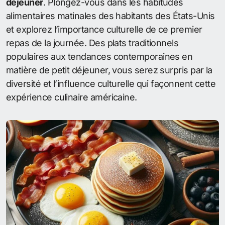
déjeuner
. Plongez-vous dans les habitudes
alimentaires matinales des habitants des États-Unis
et explorez l’importance culturelle de ce premier
repas de la journée. Des plats traditionnels
populaires aux tendances contemporaines en
matière de petit déjeuner, vous serez surpris par la
diversité et l’influence culturelle qui façonnent cette
expérience culinaire américaine.