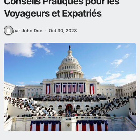
Conseils Pratiques pour les
Voyageurs et Expatriés
par John Doe
Oct 30, 2023