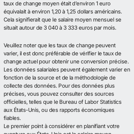
taux de change moyen était d’environ 1 euro
équivalait à environ 1,20 à 1,25 dollars américains.
Cela signifierait que le salaire moyen mensuel se
situait autour de 3 040 à 3 333 euros par mois.
Veuillez noter que les taux de change peuvent
varier, il est donc préférable de vérifier le taux de
change actuel pour obtenir une conversion précise.
Les données salariales peuvent également varier en
fonction de la source et de la méthodologie de
collecte des données. Pour des données plus
précises, vous pouvez consulter des sources
officielles, telles que le Bureau of Labor Statistics
aux États-Unis, ou des rapports économiques
fiables.
Le premier point à considérer en planifiant votre