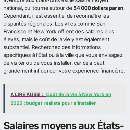
aventure aux États-Unis est le salaire moyen
national, qui tourne autour de
54 000 dollars par an
.
Cependant, il est essentiel de reconnaître les
disparités régionales. Les villes comme San
Francisco et New York offrent des salaires plus
élevés, mais le coût de la vie y est également
substantiel. Recherchez des informations
spécifiques à l’État ou à la ville que vous envisagez
de visiter ou de vous installer, car cela peut
grandement influencer votre expérience financière.
A LIRE AUSSI :
Coût de la vie à New York en
2025 : budget réaliste pour s'installer
Salaires moyens aux États-