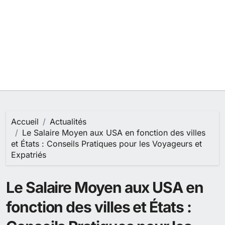
Accueil
Actualités
Le Salaire Moyen aux USA en fonction des villes
et États : Conseils Pratiques pour les Voyageurs et
Expatriés
Le Salaire Moyen aux USA en
fonction des villes et États :