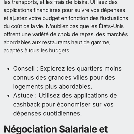
les transports, et les frais de loisirs. Utilisez des
applications financières pour suivre vos dépenses
et ajustez votre budget en fonction des fluctuations
du coût de la vie. N’oubliez pas que les États-Unis
offrent une variété de choix de repas, des marchés
abordables aux restaurants haut de gamme,
adaptés à tous les budgets.
Conseil : Explorez les quartiers moins
connus des grandes villes pour des
logements plus abordables.
Astuce : Utilisez des applications de
cashback pour économiser sur vos
dépenses quotidiennes.
Négociation Salariale et