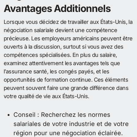
Avantages Additionnels
Lorsque vous décidez de travailler aux États-Unis, la
négociation salariale devient une compétence
précieuse. Les employeurs américains peuvent être
ouverts à la discussion, surtout si vous avez des
compétences spécialisées. En plus du salaire,
examinez attentivement les avantages tels que
l’assurance santé, les congés payés, et les
opportunités de formation continue. Ces éléments
peuvent souvent faire une grande différence dans
votre qualité de vie aux États-Unis.
Conseil : Recherchez les normes
salariales de votre industrie et de votre
région pour une négociation éclairée.