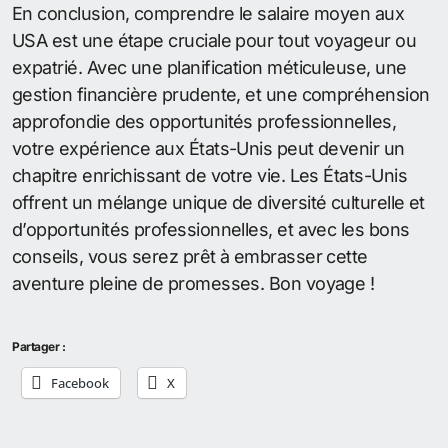
En conclusion, comprendre le salaire moyen aux
USA est une étape cruciale pour tout voyageur ou
expatrié. Avec une planification méticuleuse, une
gestion financière prudente, et une compréhension
approfondie des opportunités professionnelles,
votre expérience aux États-Unis peut devenir un
chapitre enrichissant de votre vie. Les États-Unis
offrent un mélange unique de diversité culturelle et
d’opportunités professionnelles, et avec les bons
conseils, vous serez prêt à embrasser cette
aventure pleine de promesses. Bon voyage !
Partager :
Facebook
X