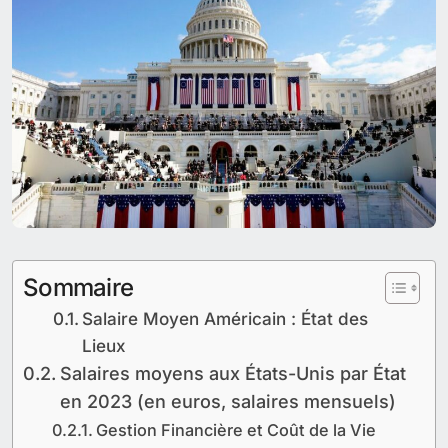
Sommaire
Salaire Moyen Américain : État des
Lieux
Salaires moyens aux États-Unis par État
en 2023 (en euros, salaires mensuels)
Gestion Financière et Coût de la Vie