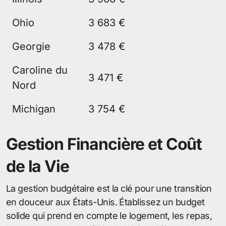
Ohio
3 683 €
Georgie
3 478 €
Caroline du
3 471 €
Nord
Michigan
3 754 €
Gestion Financière et Coût
de la Vie
La gestion budgétaire est la clé pour une transition
en douceur aux États-Unis. Établissez un budget
solide qui prend en compte le logement, les repas,