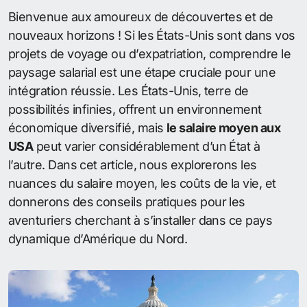
Bienvenue aux amoureux de découvertes et de
nouveaux horizons ! Si les États-Unis sont dans vos
projets de voyage ou d’expatriation, comprendre le
paysage salarial est une étape cruciale pour une
intégration réussie. Les États-Unis, terre de
possibilités infinies, offrent un environnement
économique diversifié, mais
le salaire moyen aux
USA
peut varier considérablement d’un État à
l’autre. Dans cet article, nous explorerons les
nuances du salaire moyen, les coûts de la vie, et
donnerons des conseils pratiques pour les
aventuriers cherchant à s’installer dans ce pays
dynamique d’Amérique du Nord.