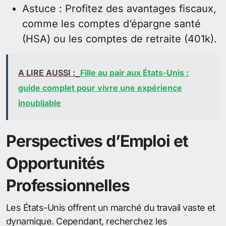
Astuce : Profitez des avantages fiscaux,
comme les comptes d’épargne santé
(HSA) ou les comptes de retraite (401k).
A LIRE AUSSI :
Fille au pair aux États-Unis :
guide complet pour vivre une expérience
inoubliable
Perspectives d’Emploi et
Opportunités
Professionnelles
Les États-Unis offrent un marché du travail vaste et
dynamique. Cependant, recherchez les