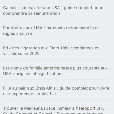
Calculer son salaire aux USA : guide complet pour
comprendre sa rémunération
Pourboires aux USA : montants recommandés et
règles à suivre
Prix des cigarettes aux États-Unis : tendances et
variations en 2026
Les noms de famille américains les plus courants aux
USA : origines et significations
Fille au pair aux États-Unis : guide complet pour vivre
une expérience inoubliable
Trouver le Meilleur Espace Fumeur à l'aéroport JFK :
Guide Complet et Conseils Pratiques pour la pause