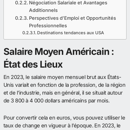
Négociation Salariale et Avantages
Additionnels
Perspectives d’Emploi et Opportunités
Professionnelles
Destinations tendances aux USA
Salaire Moyen Américain :
État des Lieux
En 2023, le salaire moyen mensuel brut aux États-
Unis variait en fonction de la profession, de la région
et de l’industrie, mais en général, il se situait autour
de 3 800 à 4 000 dollars américains par mois.
Pour convertir cela en euros, vous pouvez utiliser le
taux de change en vigueur à l’époque. En 2023, le