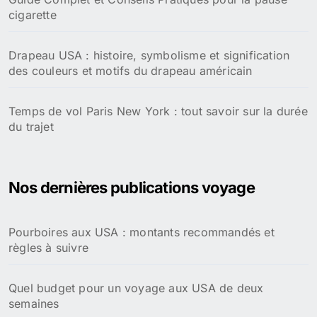
cigarette
Drapeau USA : histoire, symbolisme et signification
des couleurs et motifs du drapeau américain
Temps de vol Paris New York : tout savoir sur la durée
du trajet
Nos dernières publications voyage
Pourboires aux USA : montants recommandés et
règles à suivre
Quel budget pour un voyage aux USA de deux
semaines