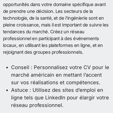
opportunités dans votre domaine spécifique avant
de prendre une décision. Les secteurs de la
technologie, de la santé, et de l’ingénierie sont en
pleine croissance, mais il est important de suivre les
tendances du marché. Créez un réseau
professionnel en participant à des événements
locaux, en utilisant les plateformes en ligne, et en
rejoignant des groupes professionnels.
Conseil : Personnalisez votre CV pour le
marché américain en mettant l’accent
sur vos réalisations et compétences.
Astuce : Utilisez des sites d’emploi en
ligne tels que LinkedIn pour élargir votre
réseau professionnel.